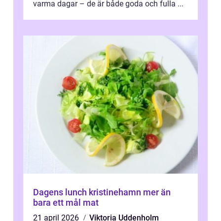
varma dagar – de är både goda och fulla ...
Dagens lunch kristinehamn mer än
bara ett mål mat
21 april 2026
Viktoria Uddenholm