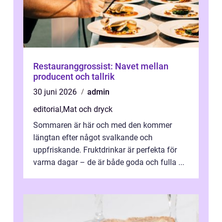
Restauranggrossist: Navet mellan
producent och tallrik
30 juni 2026
admin
editorial
,
Mat och dryck
Sommaren är här och med den kommer
längtan efter något svalkande och
uppfriskande. Fruktdrinkar är perfekta för
varma dagar – de är både goda och fulla ...