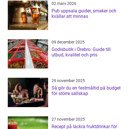
02 mars 2026
Pub uppsala guider, smaker och
kvällar att minnas
09 december 2025
Godisbutik i Örebro: Guide till
utbud, kvalitet och pris
29 november 2025
Så gör du en festmåltid på budget
för större sällskap
27 november 2025
Recept på läckra fruktdrinkar för