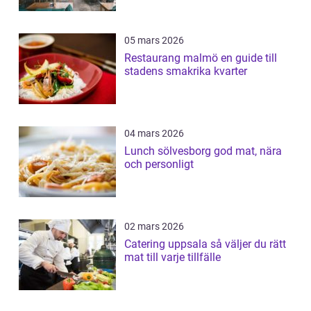
05 mars 2026
Restaurang malmö en guide till
stadens smakrika kvarter
04 mars 2026
Lunch sölvesborg god mat, nära
och personligt
02 mars 2026
Catering uppsala så väljer du rätt
mat till varje tillfälle