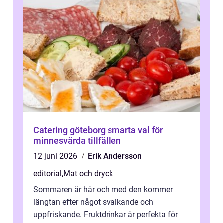
Catering göteborg smarta val för
minnesvärda tillfällen
12 juni 2026
Erik Andersson
editorial
,
Mat och dryck
Sommaren är här och med den kommer
längtan efter något svalkande och
uppfriskande. Fruktdrinkar är perfekta för