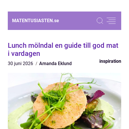
MATENTUSIASTEN.
se
Lunch mölndal en guide till god mat
i vardagen
inspiration
30 juni 2026
Amanda Eklund