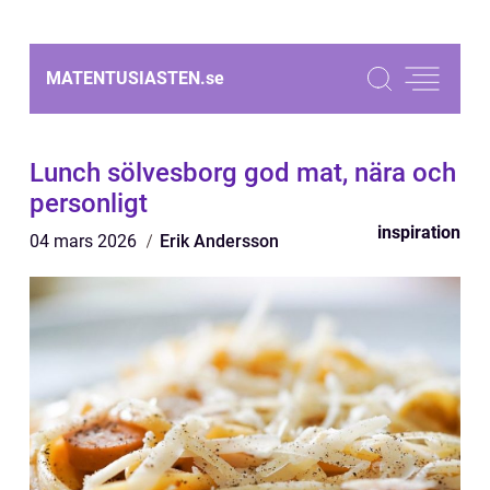
MATENTUSIASTEN.
se
Lunch sölvesborg god mat, nära och
personligt
inspiration
04 mars 2026
Erik Andersson