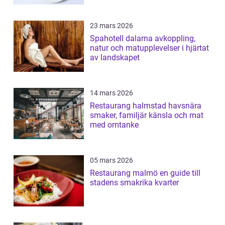
23 mars 2026
Spahotell dalarna avkoppling,
natur och matupplevelser i hjärtat
av landskapet
14 mars 2026
Restaurang halmstad havsnära
smaker, familjär känsla och mat
med omtanke
05 mars 2026
Restaurang malmö en guide till
stadens smakrika kvarter