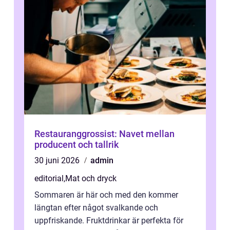
Restauranggrossist: Navet mellan
producent och tallrik
30 juni 2026
admin
editorial
,
Mat och dryck
Sommaren är här och med den kommer
längtan efter något svalkande och
uppfriskande. Fruktdrinkar är perfekta för