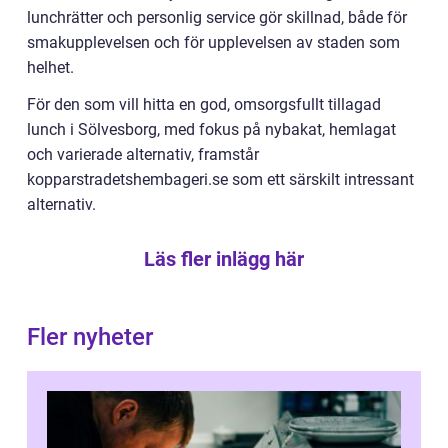
lunchrätter och personlig service gör skillnad, både för
smakupplevelsen och för upplevelsen av staden som
helhet.
För den som vill hitta en god, omsorgsfullt tillagad
lunch i Sölvesborg, med fokus på nybakat, hemlagat
och varierade alternativ, framstår
kopparstradetshembageri.se som ett särskilt intressant
alternativ.
Läs fler inlägg här
Fler nyheter