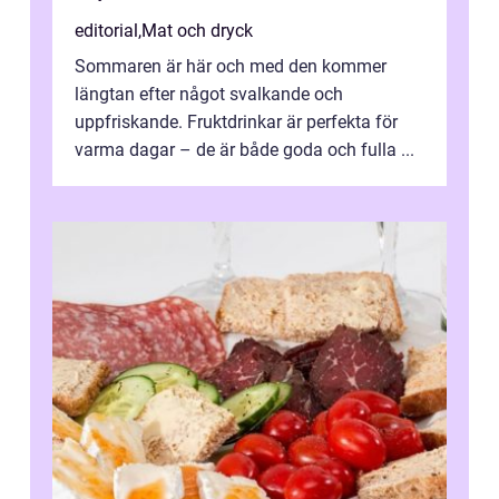
editorial
,
Mat och dryck
Sommaren är här och med den kommer
längtan efter något svalkande och
uppfriskande. Fruktdrinkar är perfekta för
varma dagar – de är både goda och fulla ...