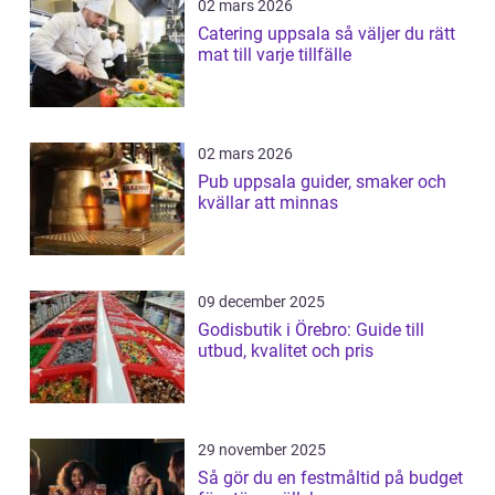
02 mars 2026
Catering uppsala så väljer du rätt
mat till varje tillfälle
02 mars 2026
Pub uppsala guider, smaker och
kvällar att minnas
09 december 2025
Godisbutik i Örebro: Guide till
utbud, kvalitet och pris
29 november 2025
Så gör du en festmåltid på budget