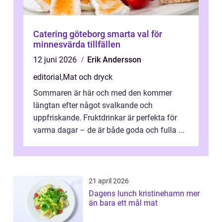
Catering göteborg smarta val för
minnesvärda tillfällen
12 juni 2026
Erik Andersson
editorial
,
Mat och dryck
Sommaren är här och med den kommer
längtan efter något svalkande och
uppfriskande. Fruktdrinkar är perfekta för
varma dagar – de är både goda och fulla ...
21 april 2026
Dagens lunch kristinehamn mer
än bara ett mål mat