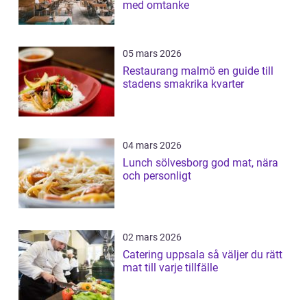
med omtanke
05 mars 2026
Restaurang malmö en guide till
stadens smakrika kvarter
04 mars 2026
Lunch sölvesborg god mat, nära
och personligt
02 mars 2026
Catering uppsala så väljer du rätt
mat till varje tillfälle