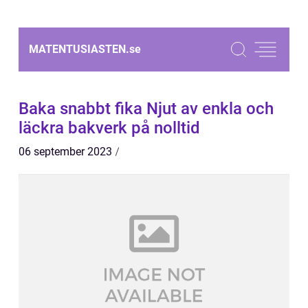
MATENTUSIASTEN.
se
Baka snabbt fika Njut av enkla och
läckra bakverk på nolltid
06 september 2023