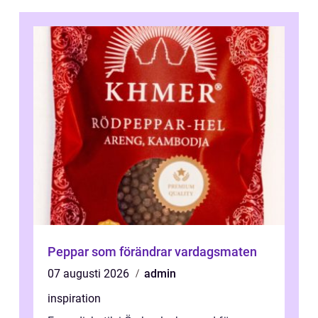
Peppar som förändrar vardagsmaten
07 augusti 2026
admin
inspiration