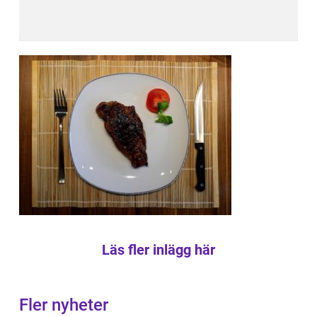
Läs fler inlägg här
Fler nyheter