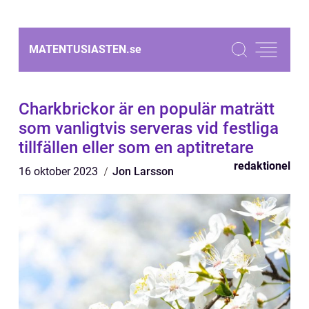
MATENTUSIASTEN.
se
Charkbrickor är en populär maträtt
som vanligtvis serveras vid festliga
tillfällen eller som en aptitretare
redaktionel
16 oktober 2023
Jon Larsson