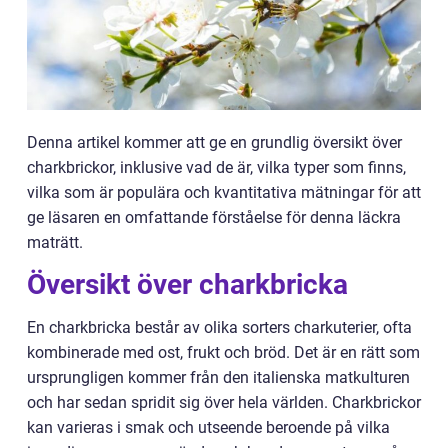
Denna artikel kommer att ge en grundlig översikt över
charkbrickor, inklusive vad de är, vilka typer som finns,
vilka som är populära och kvantitativa mätningar för att
ge läsaren en omfattande förståelse för denna läckra
maträtt.
Översikt över charkbricka
En charkbricka består av olika sorters charkuterier, ofta
kombinerade med ost, frukt och bröd. Det är en rätt som
ursprungligen kommer från den italienska matkulturen
och har sedan spridit sig över hela världen. Charkbrickor
kan varieras i smak och utseende beroende på vilka