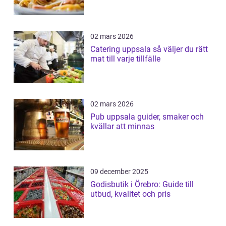
02 mars 2026
Catering uppsala så väljer du rätt
mat till varje tillfälle
02 mars 2026
Pub uppsala guider, smaker och
kvällar att minnas
09 december 2025
Godisbutik i Örebro: Guide till
utbud, kvalitet och pris