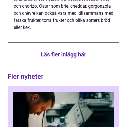
och chorizo. Ostar som brie, cheddar, gorgonzola
och chèvre kan också vara med, tillsammans med
färska frukter, torra frukter och olika sorters bröd
eller kex.
Läs fler inlägg här
Fler nyheter