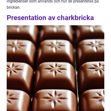
ingredienser som används och hur de presenteras på
brickan.
Presentation av charkbricka