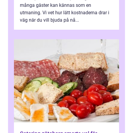
många gäster kan kännas som en
utmaning. Vi vet hur lätt kostnaderna drar i
väg när du vill bjuda på nå...