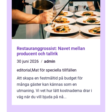
Restauranggrossist: Navet mellan
producent och tallrik
30 juni 2026
admin
editorial
,
Mat för speciella tillfällen
Att skapa en festmåltid på budget för
många gäster kan kännas som en
utmaning. Vi vet hur lätt kostnaderna drar i
väg när du vill bjuda på nå...