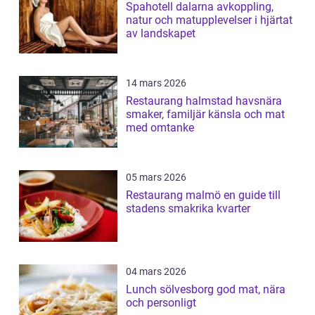
Spahotell dalarna avkoppling,
natur och matupplevelser i hjärtat
av landskapet
14 mars 2026
Restaurang halmstad havsnära
smaker, familjär känsla och mat
med omtanke
05 mars 2026
Restaurang malmö en guide till
stadens smakrika kvarter
04 mars 2026
Lunch sölvesborg god mat, nära
och personligt