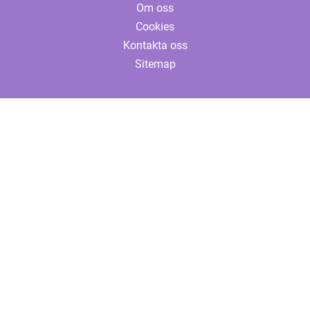
Om oss
Cookies
Kontakta oss
Sitemap