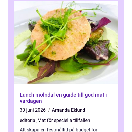
Lunch mölndal en guide till god mat i
vardagen
30 juni 2026
Amanda Eklund
editorial
,
Mat för speciella tillfällen
Att skapa en festmåltid på budget för