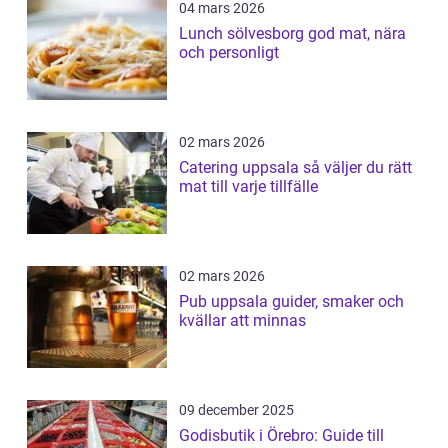
04 mars 2026
Lunch sölvesborg god mat, nära
och personligt
02 mars 2026
Catering uppsala så väljer du rätt
mat till varje tillfälle
02 mars 2026
Pub uppsala guider, smaker och
kvällar att minnas
09 december 2025
Godisbutik i Örebro: Guide till