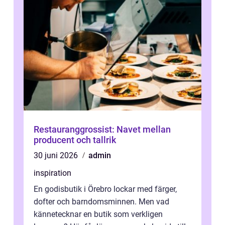
Restauranggrossist: Navet mellan
producent och tallrik
30 juni 2026
admin
inspiration
En godisbutik i Örebro lockar med färger,
dofter och barndomsminnen. Men vad
kännetecknar en butik som verkligen