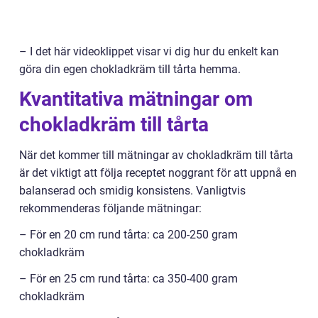
– I det här videoklippet visar vi dig hur du enkelt kan
göra din egen chokladkräm till tårta hemma.
Kvantitativa mätningar om
chokladkräm till tårta
När det kommer till mätningar av chokladkräm till tårta
är det viktigt att följa receptet noggrant för att uppnå en
balanserad och smidig konsistens. Vanligtvis
rekommenderas följande mätningar:
– För en 20 cm rund tårta: ca 200-250 gram
chokladkräm
– För en 25 cm rund tårta: ca 350-400 gram
chokladkräm