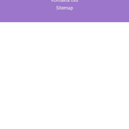
Kontakta oss
Sitemap