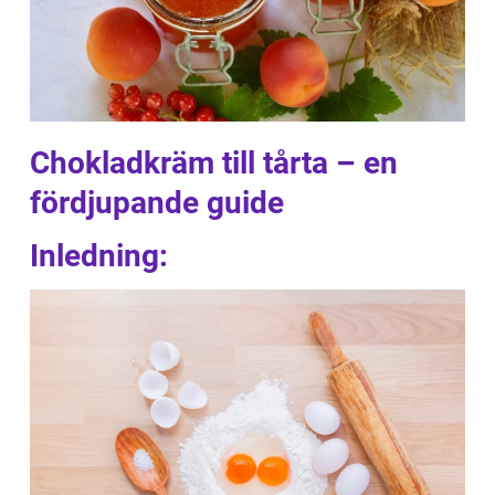
Chokladkräm till tårta – en
fördjupande guide
Inledning: