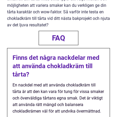
möjligheten att variera smaker kan du verkligen ge din
tårta karaktär och wow-faktor. Så varför inte testa en
chokladkräm till tårta vid ditt nästa bakprojekt och njuta
av det ljuva resultatet?
FAQ
Finns det några nackdelar med
att använda chokladkräm till
tårta?
En nackdel med att använda chokladkräm till
tårta är att den kan vara för tung för vissa smaker
och överväldiga tårtans egna smak. Det är viktigt
att använda rätt mängd och balansera
chokladkrämen väl för att undvika övermättnad.