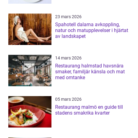
23 mars 2026
Spahotell dalarna avkoppling,
natur och matupplevelser i hjärtat
av landskapet
14 mars 2026
Restaurang halmstad havsnära
smaker, familjär känsla och mat
med omtanke
05 mars 2026
Restaurang malmö en guide till
stadens smakrika kvarter