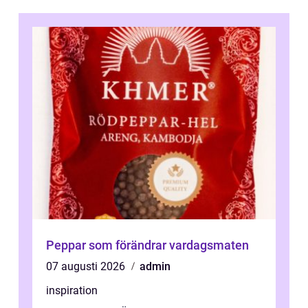
Peppar som förändrar vardagsmaten
07 augusti 2026
admin
inspiration