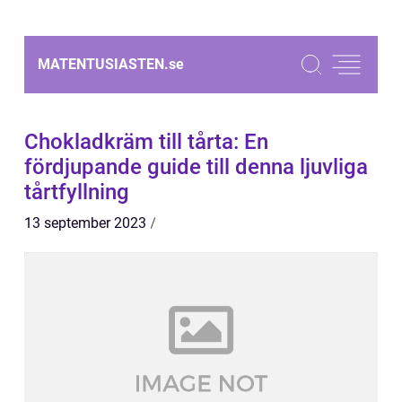
MATENTUSIASTEN.
se
Chokladkräm till tårta: En
fördjupande guide till denna ljuvliga
tårtfyllning
13 september 2023