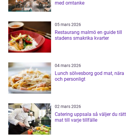
med omtanke
05 mars 2026
Restaurang malmö en guide till
stadens smakrika kvarter
04 mars 2026
Lunch sölvesborg god mat, nära
och personligt
02 mars 2026
Catering uppsala så väljer du rätt
mat till varje tillfälle