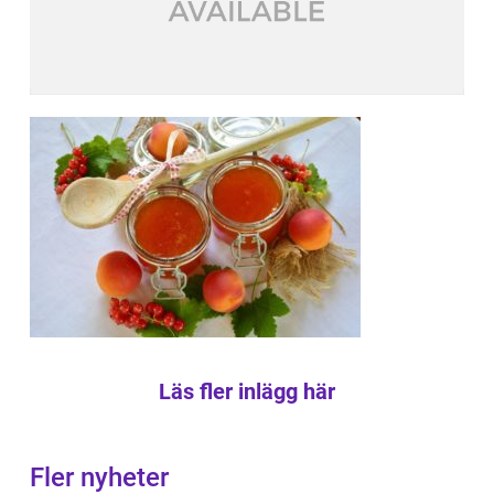
Läs fler inlägg här
Fler nyheter