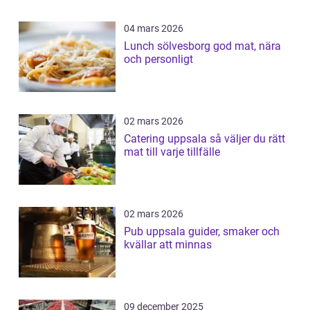
04 mars 2026
Lunch sölvesborg god mat, nära
och personligt
02 mars 2026
Catering uppsala så väljer du rätt
mat till varje tillfälle
02 mars 2026
Pub uppsala guider, smaker och
kvällar att minnas
09 december 2025