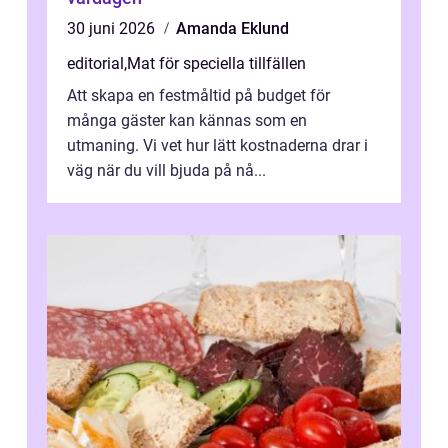
30 juni 2026
Amanda Eklund
editorial
,
Mat för speciella tillfällen
Att skapa en festmåltid på budget för
många gäster kan kännas som en
utmaning. Vi vet hur lätt kostnaderna drar i
väg när du vill bjuda på nå...