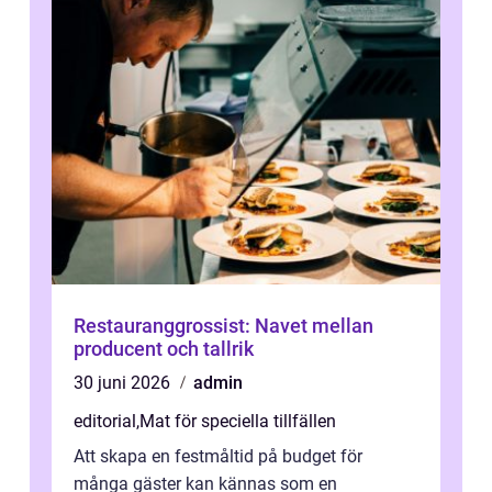
Restauranggrossist: Navet mellan
producent och tallrik
30 juni 2026
admin
editorial
,
Mat för speciella tillfällen
Att skapa en festmåltid på budget för
många gäster kan kännas som en