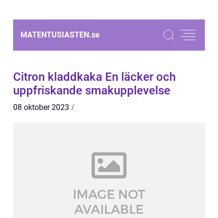
MATENTUSIASTEN.
se
Citron kladdkaka En läcker och
uppfriskande smakupplevelse
08 oktober 2023