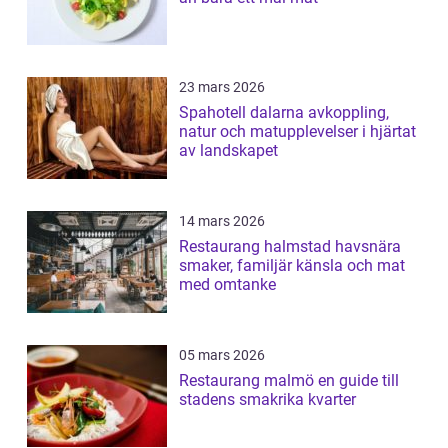
23 mars 2026
Spahotell dalarna avkoppling,
natur och matupplevelser i hjärtat
av landskapet
14 mars 2026
Restaurang halmstad havsnära
smaker, familjär känsla och mat
med omtanke
05 mars 2026
Restaurang malmö en guide till
stadens smakrika kvarter