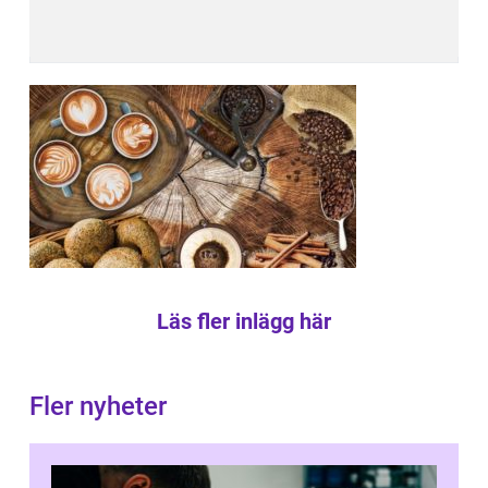
Läs fler inlägg här
Fler nyheter