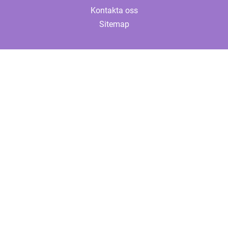
Kontakta oss
Sitemap