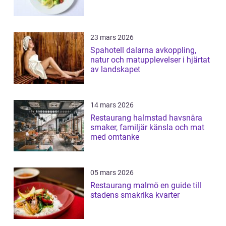
23 mars 2026
Spahotell dalarna avkoppling,
natur och matupplevelser i hjärtat
av landskapet
14 mars 2026
Restaurang halmstad havsnära
smaker, familjär känsla och mat
med omtanke
05 mars 2026
Restaurang malmö en guide till
stadens smakrika kvarter