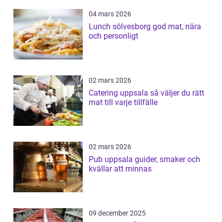
04 mars 2026
Lunch sölvesborg god mat, nära
och personligt
02 mars 2026
Catering uppsala så väljer du rätt
mat till varje tillfälle
02 mars 2026
Pub uppsala guider, smaker och
kvällar att minnas
09 december 2025