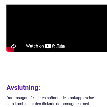
Avslutning:
Dammsugare fika är en spännande smakupplevelse
som kombinerar den älskade dammsugaren med