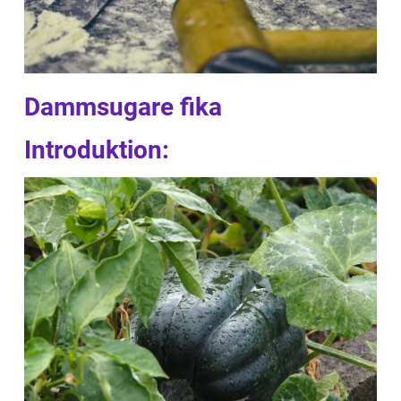
Dammsugare fika
Introduktion: