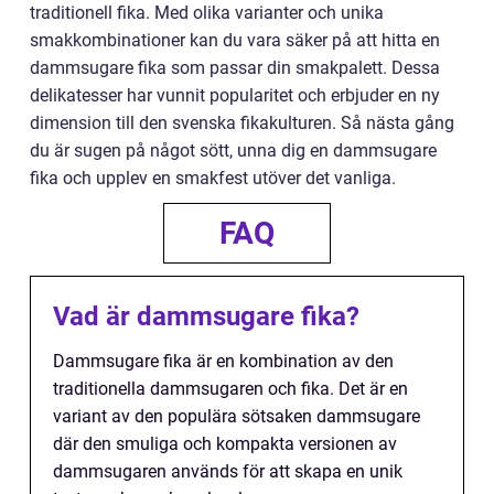
traditionell fika. Med olika varianter och unika
smakkombinationer kan du vara säker på att hitta en
dammsugare fika som passar din smakpalett. Dessa
delikatesser har vunnit popularitet och erbjuder en ny
dimension till den svenska fikakulturen. Så nästa gång
du är sugen på något sött, unna dig en dammsugare
fika och upplev en smakfest utöver det vanliga.
FAQ
Vad är dammsugare fika?
Dammsugare fika är en kombination av den
traditionella dammsugaren och fika. Det är en
variant av den populära sötsaken dammsugare
där den smuliga och kompakta versionen av
dammsugaren används för att skapa en unik