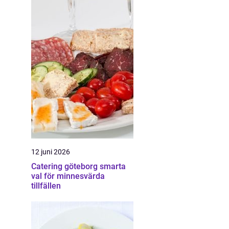
12 juni 2026
Catering göteborg smarta
val för minnesvärda
tillfällen