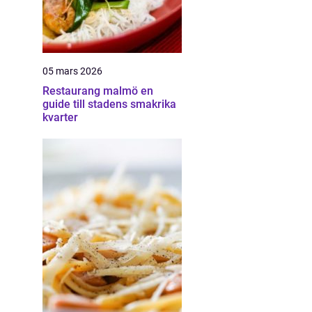
05 mars 2026
Restaurang malmö en
guide till stadens smakrika
kvarter