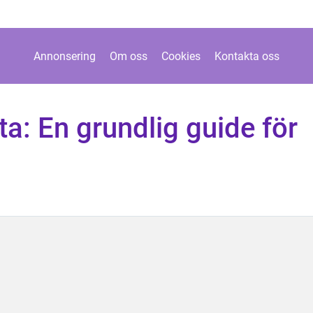
Annonsering
Om oss
Cookies
Kontakta oss
rta: En grundlig guide för