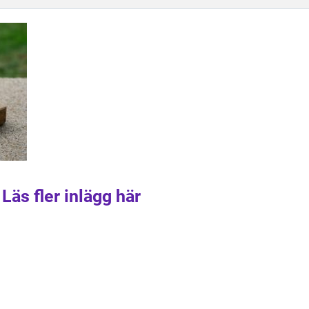
Läs fler inlägg här