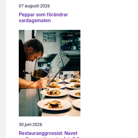
07 augusti 2026
Peppar som förändrar
vardagsmaten
30 juni 2026
Restauranggrossist: Navet