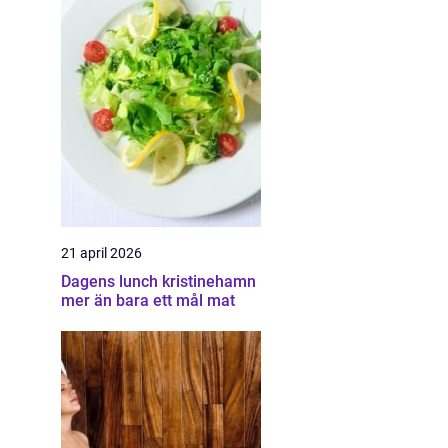
21 april 2026
Dagens lunch kristinehamn
mer än bara ett mål mat