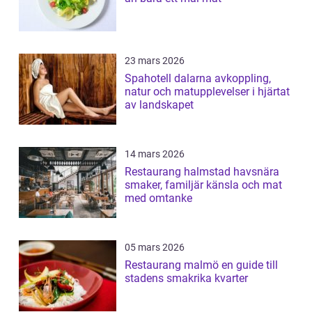
23 mars 2026
Spahotell dalarna avkoppling,
natur och matupplevelser i hjärtat
av landskapet
14 mars 2026
Restaurang halmstad havsnära
smaker, familjär känsla och mat
med omtanke
05 mars 2026
Restaurang malmö en guide till
stadens smakrika kvarter