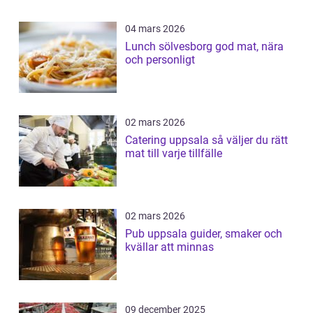
04 mars 2026
Lunch sölvesborg god mat, nära
och personligt
02 mars 2026
Catering uppsala så väljer du rätt
mat till varje tillfälle
02 mars 2026
Pub uppsala guider, smaker och
kvällar att minnas
09 december 2025