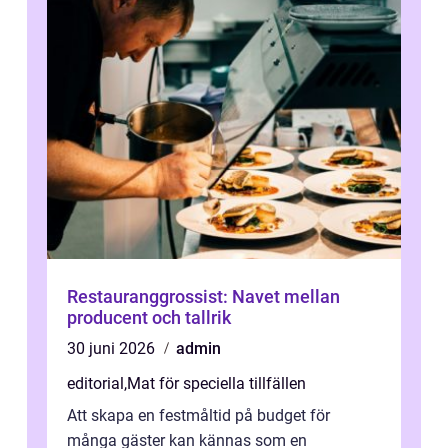
Restauranggrossist: Navet mellan
producent och tallrik
30 juni 2026
admin
editorial
,
Mat för speciella tillfällen
Att skapa en festmåltid på budget för
många gäster kan kännas som en