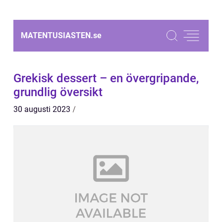
MATENTUSIASTEN.
se
Grekisk dessert – en övergripande,
grundlig översikt
30 augusti 2023