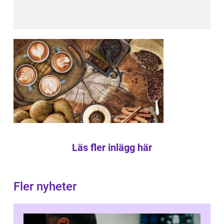
Läs fler inlägg här
Fler nyheter