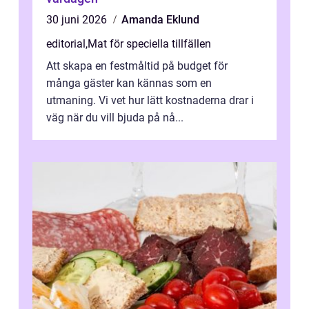
30 juni 2026
Amanda Eklund
editorial
,
Mat för speciella tillfällen
Att skapa en festmåltid på budget för
många gäster kan kännas som en
utmaning. Vi vet hur lätt kostnaderna drar i
väg när du vill bjuda på nå...