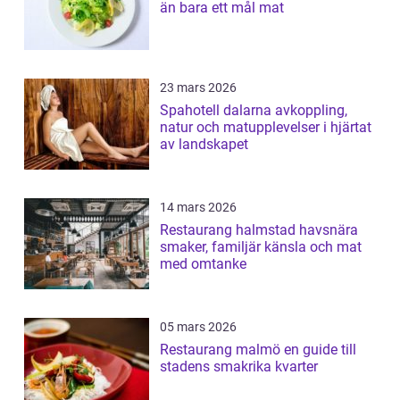
än bara ett mål mat
23 mars 2026
Spahotell dalarna avkoppling,
natur och matupplevelser i hjärtat
av landskapet
14 mars 2026
Restaurang halmstad havsnära
smaker, familjär känsla och mat
med omtanke
05 mars 2026
Restaurang malmö en guide till
stadens smakrika kvarter