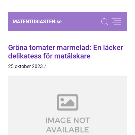
MATENTUSIASTEN.
se
Gröna tomater marmelad: En läcker
delikatess för matälskare
25 oktober 2023