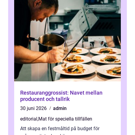
Restauranggrossist: Navet mellan
producent och tallrik
30 juni 2026
admin
editorial
,
Mat för speciella tillfällen
Att skapa en festmåltid på budget för