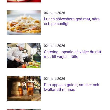
04 mars 2026
Lunch sölvesborg god mat, nära
och personligt
02 mars 2026
Catering uppsala så väljer du rätt
mat till varje tillfälle
02 mars 2026
Pub uppsala guider, smaker och
kvällar att minnas