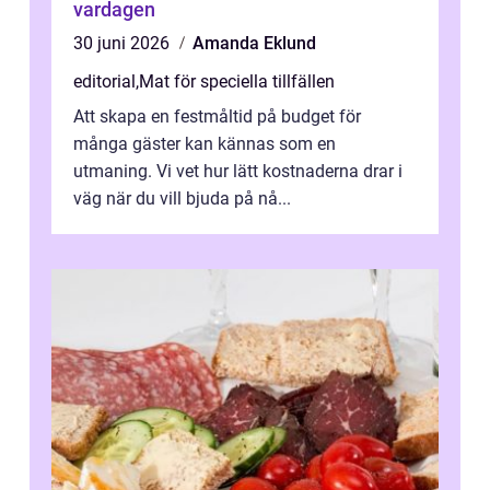
vardagen
30 juni 2026
Amanda Eklund
editorial
,
Mat för speciella tillfällen
Att skapa en festmåltid på budget för
många gäster kan kännas som en
utmaning. Vi vet hur lätt kostnaderna drar i
väg när du vill bjuda på nå...