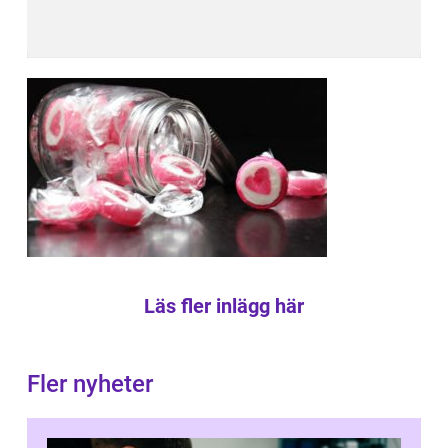
Läs fler inlägg här
Fler nyheter