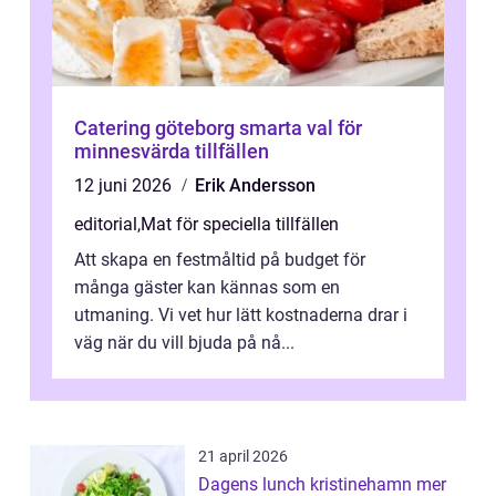
Catering göteborg smarta val för
minnesvärda tillfällen
12 juni 2026
Erik Andersson
editorial
,
Mat för speciella tillfällen
Att skapa en festmåltid på budget för
många gäster kan kännas som en
utmaning. Vi vet hur lätt kostnaderna drar i
väg när du vill bjuda på nå...
21 april 2026
Dagens lunch kristinehamn mer