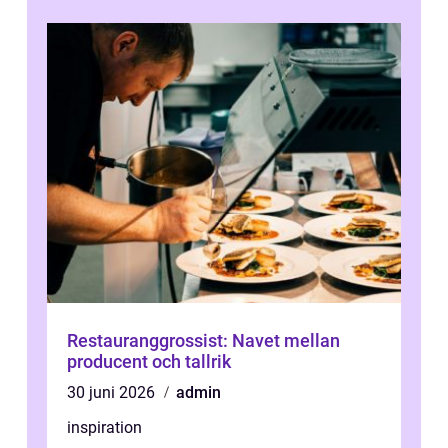
Restauranggrossist: Navet mellan
producent och tallrik
30 juni 2026
admin
inspiration