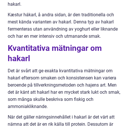
hakarl.
Kæstur hákarl, å andra sidan, är den traditionella och
mest kända varianten av hakarl. Denna typ av hakarl
fermenteras utan användning av yoghurt eller liknande
och har en mer intensiv och utmanande smak.
Kvantitativa mätningar om
hakarl
Det är svårt att ge exakta kvantitativa mätningar om
hakarl eftersom smaken och konsistensen kan variera
beroende på tillverkningsmetoden och hajens art. Men
det är känt att hakarl har en mycket stark lukt och smak,
som många skulle beskriva som fiskig och
ammoniakliknande.
När det gäller näringsinnehållet i hakarl är det värt att
nämna att det är en rik källa till protein. Dessutom är