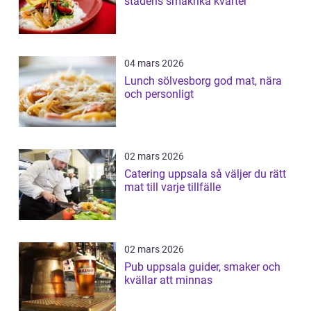
stadens smakrika kvarter
04 mars 2026
Lunch sölvesborg god mat, nära
och personligt
02 mars 2026
Catering uppsala så väljer du rätt
mat till varje tillfälle
02 mars 2026
Pub uppsala guider, smaker och
kvällar att minnas