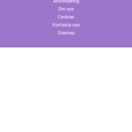
Annonsering
Om oss
Cookies
Kontakta oss
Sitemap