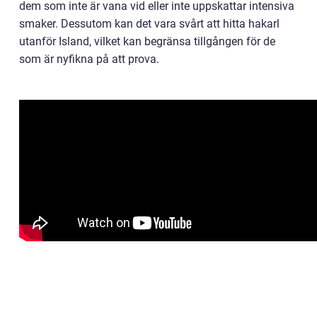
dem som inte är vana vid eller inte uppskattar intensiva
smaker. Dessutom kan det vara svårt att hitta hakarl
utanför Island, vilket kan begränsa tillgången för de
som är nyfikna på att prova.