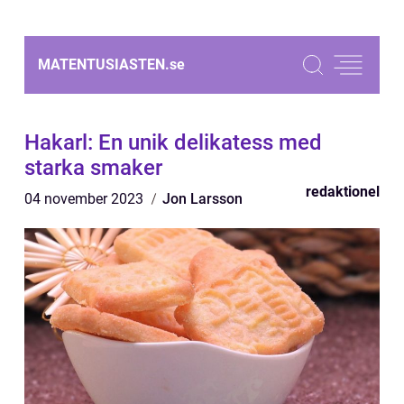
MATENTUSIASTEN.
se
Hakarl: En unik delikatess med
starka smaker
redaktionel
04 november 2023
Jon Larsson