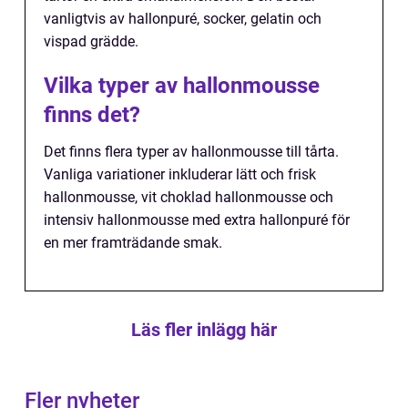
vanligtvis av hallonpuré, socker, gelatin och
vispad grädde.
Vilka typer av hallonmousse
finns det?
Det finns flera typer av hallonmousse till tårta.
Vanliga variationer inkluderar lätt och frisk
hallonmousse, vit choklad hallonmousse och
intensiv hallonmousse med extra hallonpuré för
en mer framträdande smak.
Läs fler inlägg här
Fler nyheter