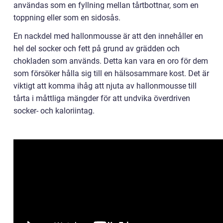
användas som en fyllning mellan tårtbottnar, som en
toppning eller som en sidosås.
En nackdel med hallonmousse är att den innehåller en
hel del socker och fett på grund av grädden och
chokladen som används. Detta kan vara en oro för dem
som försöker hålla sig till en hälsosammare kost. Det är
viktigt att komma ihåg att njuta av hallonmousse till
tårta i måttliga mängder för att undvika överdriven
socker- och kaloriintag.