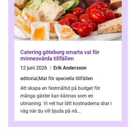
Catering göteborg smarta val för
minnesvärda tillfällen
12 juni 2026
Erik Andersson
editorial
,
Mat för speciella tillfällen
Att skapa en festmåltid på budget för
många gäster kan kännas som en
utmaning. Vi vet hur lätt kostnaderna drar i
väg när du vill bjuda på nå...