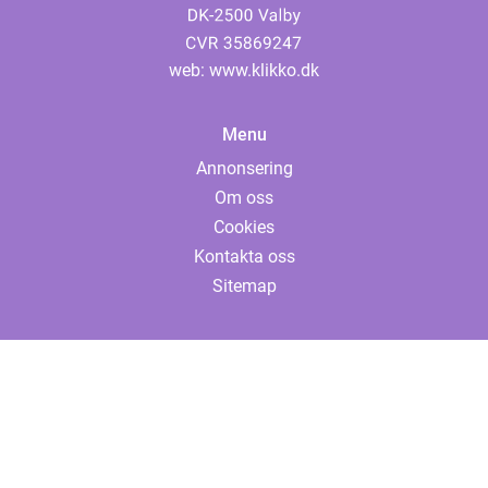
web:
www.klikko.dk
Menu
Annonsering
Om oss
Cookies
Kontakta oss
Sitemap