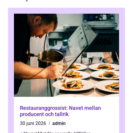
Restauranggrossist: Navet mellan
producent och tallrik
30 juni 2026
admin