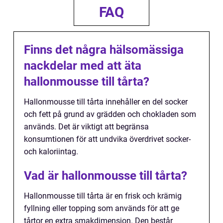
FAQ
Finns det några hälsomässiga
nackdelar med att äta
hallonmousse till tårta?
Hallonmousse till tårta innehåller en del socker
och fett på grund av grädden och chokladen som
används. Det är viktigt att begränsa
konsumtionen för att undvika överdrivet socker-
och kaloriintag.
Vad är hallonmousse till tårta?
Hallonmousse till tårta är en frisk och krämig
fyllning eller topping som används för att ge
tårtor en extra smakdimension. Den består