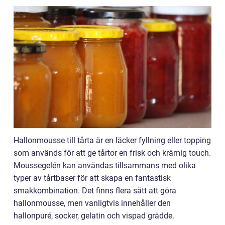
Hallonmousse till tårta är en läcker fyllning eller topping
som används för att ge tårtor en frisk och krämig touch.
Moussegelén kan användas tillsammans med olika
typer av tårtbaser för att skapa en fantastisk
smakkombination. Det finns flera sätt att göra
hallonmousse, men vanligtvis innehåller den
hallonpuré, socker, gelatin och vispad grädde.