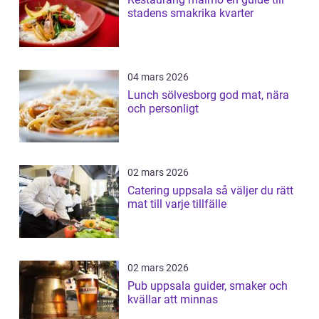
stadens smakrika kvarter
04 mars 2026
Lunch sölvesborg god mat, nära
och personligt
02 mars 2026
Catering uppsala så väljer du rätt
mat till varje tillfälle
02 mars 2026
Pub uppsala guider, smaker och
kvällar att minnas