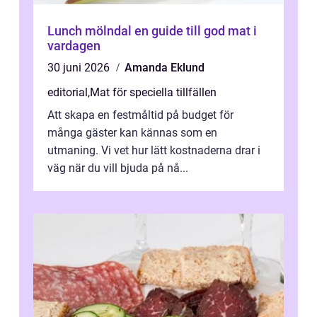
Lunch mölndal en guide till god mat i
vardagen
30 juni 2026
Amanda Eklund
editorial
,
Mat för speciella tillfällen
Att skapa en festmåltid på budget för
många gäster kan kännas som en
utmaning. Vi vet hur lätt kostnaderna drar i
väg när du vill bjuda på nå...