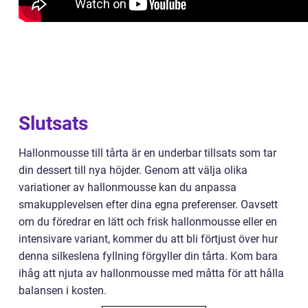
Slutsats
Hallonmousse till tårta är en underbar tillsats som tar
din dessert till nya höjder. Genom att välja olika
variationer av hallonmousse kan du anpassa
smakupplevelsen efter dina egna preferenser. Oavsett
om du föredrar en lätt och frisk hallonmousse eller en
intensivare variant, kommer du att bli förtjust över hur
denna silkeslena fyllning förgyller din tårta. Kom bara
ihåg att njuta av hallonmousse med måtta för att hålla
balansen i kosten.