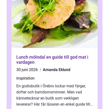
Lunch mölndal en guide till god mat i
vardagen
30 juni 2026
Amanda Eklund
inspiration
En godisbutik i Örebro lockar med färger,
dofter och barndomsminnen. Men vad
kännetecknar en butik som verkligen
levererar? Här får läsaren en enkel guide till