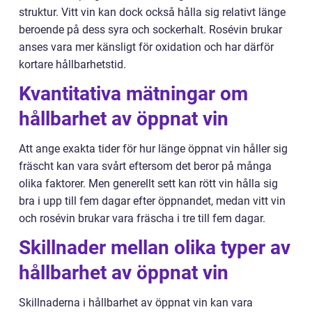
struktur. Vitt vin kan dock också hålla sig relativt länge
beroende på dess syra och sockerhalt. Rosévin brukar
anses vara mer känsligt för oxidation och har därför
kortare hållbarhetstid.
Kvantitativa mätningar om
hållbarhet av öppnat vin
Att ange exakta tider för hur länge öppnat vin håller sig
fräscht kan vara svårt eftersom det beror på många
olika faktorer. Men generellt sett kan rött vin hålla sig
bra i upp till fem dagar efter öppnandet, medan vitt vin
och rosévin brukar vara fräscha i tre till fem dagar.
Skillnader mellan olika typer av
hållbarhet av öppnat vin
Skillnaderna i hållbarhet av öppnat vin kan vara