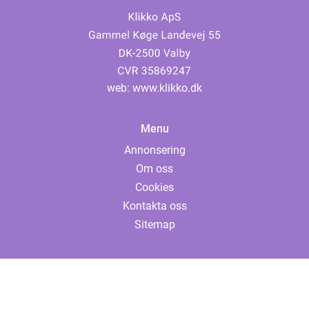
web:
www.klikko.dk
Menu
Annonsering
Om oss
Cookies
Kontakta oss
Sitemap