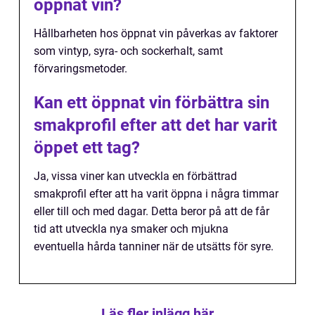
öppnat vin?
Hållbarheten hos öppnat vin påverkas av faktorer
som vintyp, syra- och sockerhalt, samt
förvaringsmetoder.
Kan ett öppnat vin förbättra sin
smakprofil efter att det har varit
öppet ett tag?
Ja, vissa viner kan utveckla en förbättrad
smakprofil efter att ha varit öppna i några timmar
eller till och med dagar. Detta beror på att de får
tid att utveckla nya smaker och mjukna
eventuella hårda tanniner när de utsätts för syre.
Läs fler inlägg här