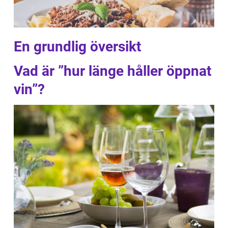
En grundlig översikt
Vad är ”hur länge håller öppnat
vin”?