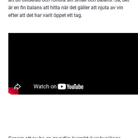
är en fin balans att hitta när det gäller att njuta av vin
efter att det har varit öppet ett tag.