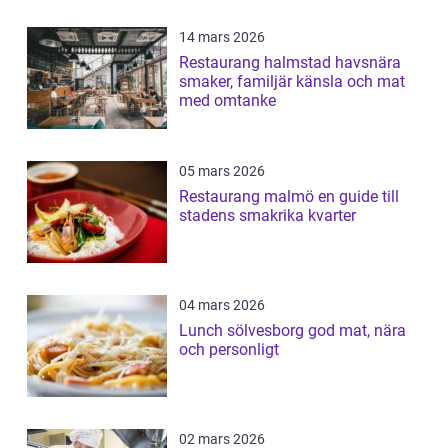
14 mars 2026
Restaurang halmstad havsnära
smaker, familjär känsla och mat
med omtanke
05 mars 2026
Restaurang malmö en guide till
stadens smakrika kvarter
04 mars 2026
Lunch sölvesborg god mat, nära
och personligt
02 mars 2026