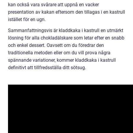
kan också vara svårare att uppnå en vacker
presentation av kakan eftersom den tillagas i en kastrull
istället för en ugn.
Sammanfattningsvis är kladdkaka i kastrull en utmärkt
lösning för alla chokladälskare som letar efter en snabb
och enkel dessert. Oavsett om du föredrar den
traditionella metoden eller om du vill prova några
spännande variationer, kommer kladdkaka i kastrull
definitivt att tillfredsställa ditt sötsug.