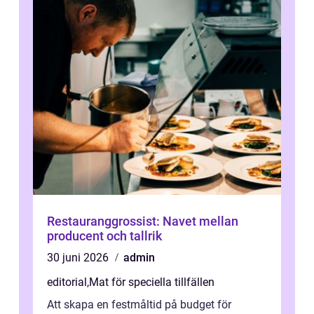
Restauranggrossist: Navet mellan
producent och tallrik
30 juni 2026
admin
editorial
,
Mat för speciella tillfällen
Att skapa en festmåltid på budget för