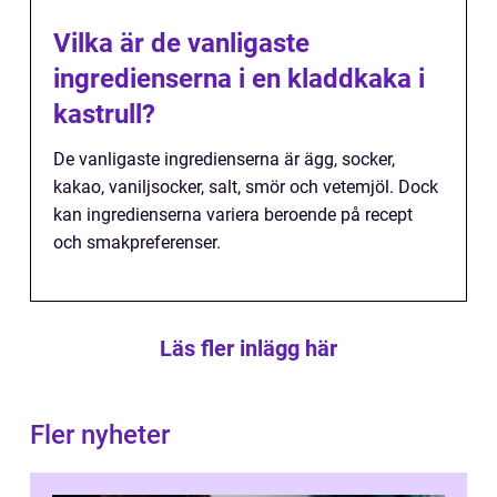
Vilka är de vanligaste
ingredienserna i en kladdkaka i
kastrull?
De vanligaste ingredienserna är ägg, socker,
kakao, vaniljsocker, salt, smör och vetemjöl. Dock
kan ingredienserna variera beroende på recept
och smakpreferenser.
Läs fler inlägg här
Fler nyheter