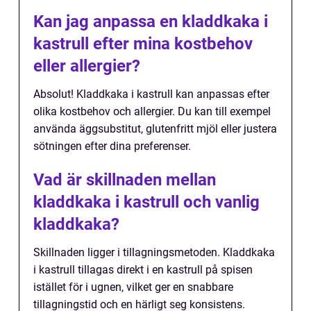
Kan jag anpassa en kladdkaka i
kastrull efter mina kostbehov
eller allergier?
Absolut! Kladdkaka i kastrull kan anpassas efter
olika kostbehov och allergier. Du kan till exempel
använda äggsubstitut, glutenfritt mjöl eller justera
sötningen efter dina preferenser.
Vad är skillnaden mellan
kladdkaka i kastrull och vanlig
kladdkaka?
Skillnaden ligger i tillagningsmetoden. Kladdkaka
i kastrull tillagas direkt i en kastrull på spisen
istället för i ugnen, vilket ger en snabbare
tillagningstid och en härligt seg konsistens.