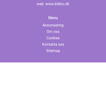
web:
www.klikko.dk
Menu
Annonsering
Om oss
Cookies
Kontakta oss
Sitemap