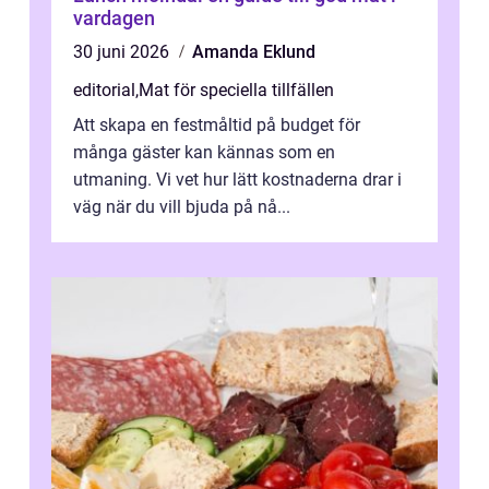
vardagen
30 juni 2026
Amanda Eklund
editorial
,
Mat för speciella tillfällen
Att skapa en festmåltid på budget för
många gäster kan kännas som en
utmaning. Vi vet hur lätt kostnaderna drar i
väg när du vill bjuda på nå...