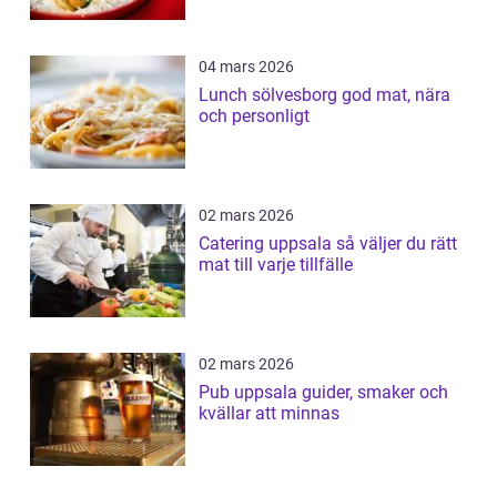
04 mars 2026
Lunch sölvesborg god mat, nära
och personligt
02 mars 2026
Catering uppsala så väljer du rätt
mat till varje tillfälle
02 mars 2026
Pub uppsala guider, smaker och
kvällar att minnas