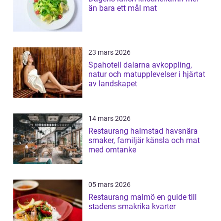
än bara ett mål mat
23 mars 2026
Spahotell dalarna avkoppling,
natur och matupplevelser i hjärtat
av landskapet
14 mars 2026
Restaurang halmstad havsnära
smaker, familjär känsla och mat
med omtanke
05 mars 2026
Restaurang malmö en guide till
stadens smakrika kvarter