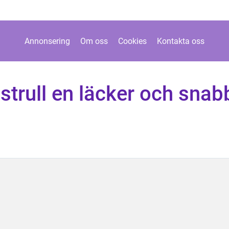
Annonsering
Om oss
Cookies
Kontakta oss
strull en läcker och snab