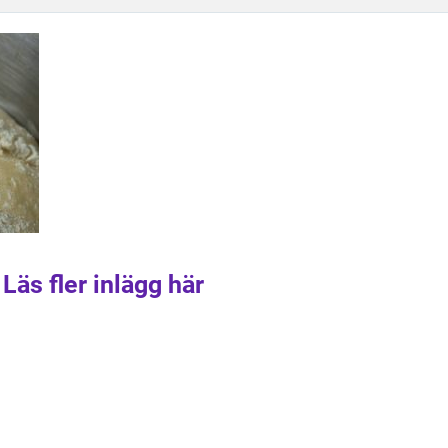
Läs fler inlägg här