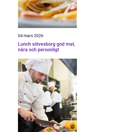
04 mars 2026
Lunch sölvesborg god mat,
nära och personligt