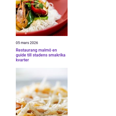
05 mars 2026
Restaurang malmö en
guide till stadens smakrika
kvarter