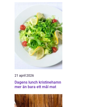
21 april 2026
Dagens lunch kristinehamn
mer än bara ett mål mat