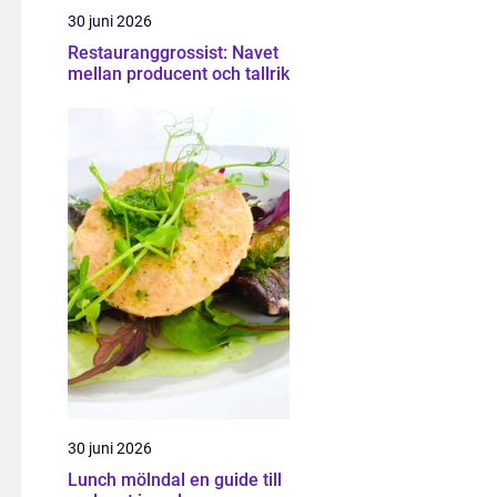
30 juni 2026
Restauranggrossist: Navet
mellan producent och tallrik
30 juni 2026
Lunch mölndal en guide till