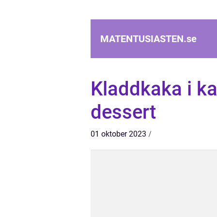
MATENTUSIASTEN.
se
Kladdkaka i ka
dessert
01 oktober 2023