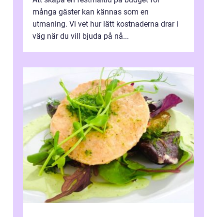
många gäster kan kännas som en
utmaning. Vi vet hur lätt kostnaderna drar i
väg när du vill bjuda på nå...