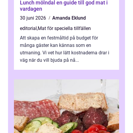
Lunch mölndal en guide till god mat i
vardagen
30 juni 2026
Amanda Eklund
editorial
,
Mat för speciella tillfällen
Att skapa en festmåltid på budget för
många gäster kan kännas som en
utmaning. Vi vet hur lätt kostnaderna drar i
väg när du vill bjuda på nå...