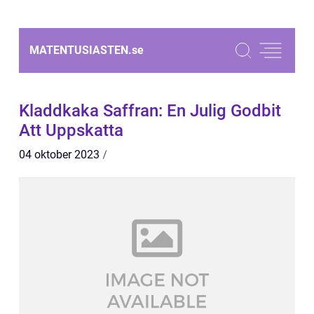
MATENTUSIASTEN.
se
Kladdkaka Saffran: En Julig Godbit
Att Uppskatta
04 oktober 2023