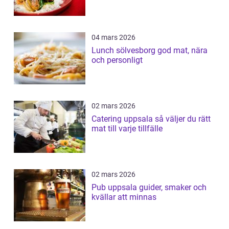
04 mars 2026
Lunch sölvesborg god mat, nära
och personligt
02 mars 2026
Catering uppsala så väljer du rätt
mat till varje tillfälle
02 mars 2026
Pub uppsala guider, smaker och
kvällar att minnas