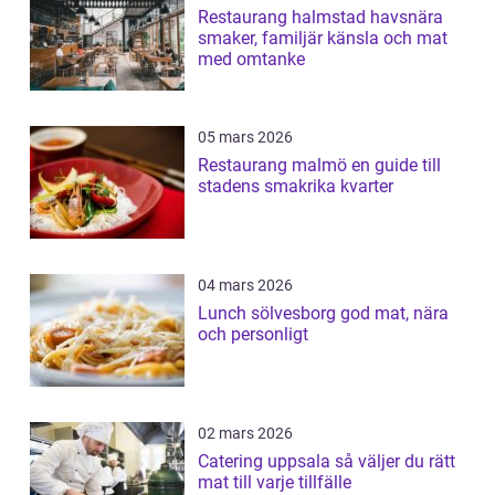
Restaurang halmstad havsnära
smaker, familjär känsla och mat
med omtanke
05 mars 2026
Restaurang malmö en guide till
stadens smakrika kvarter
04 mars 2026
Lunch sölvesborg god mat, nära
och personligt
02 mars 2026
Catering uppsala så väljer du rätt
mat till varje tillfälle