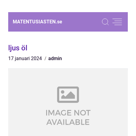
MATENTUSIASTEN.
se
ljus öl
17 januari 2024
admin