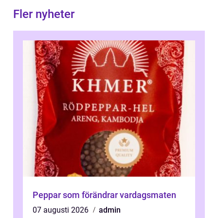
Fler nyheter
Peppar som förändrar vardagsmaten
07 augusti 2026
admin