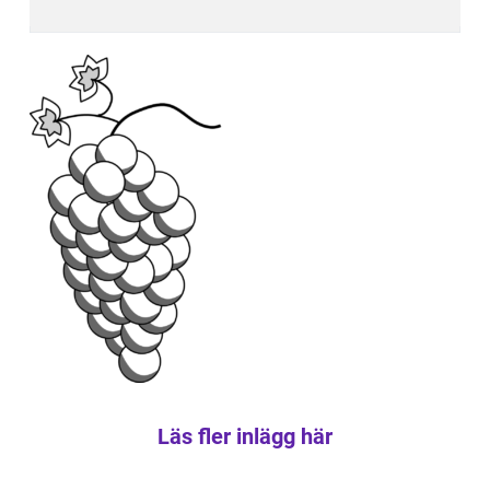
Läs fler inlägg här