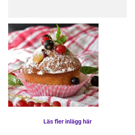
Läs fler inlägg här