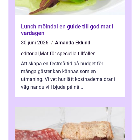
Lunch mölndal en guide till god mat i
vardagen
30 juni 2026
Amanda Eklund
editorial
,
Mat för speciella tillfällen
Att skapa en festmåltid på budget för
många gäster kan kännas som en
utmaning. Vi vet hur lätt kostnaderna drar i
väg när du vill bjuda på nå...