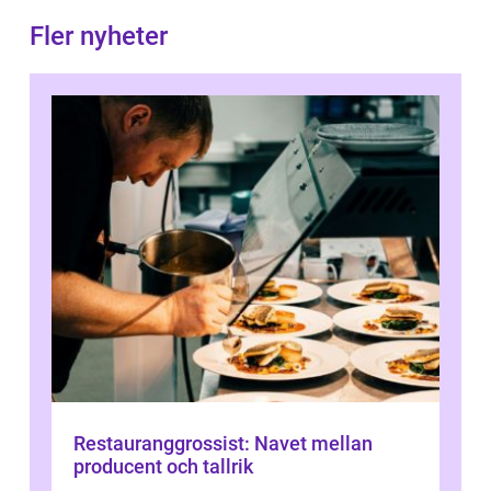
Fler nyheter
Restauranggrossist: Navet mellan
producent och tallrik