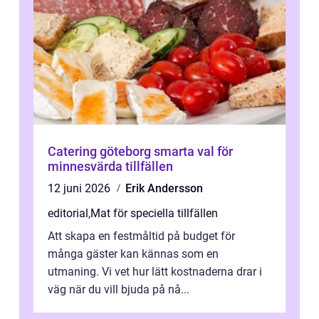
Catering göteborg smarta val för
minnesvärda tillfällen
12 juni 2026
Erik Andersson
editorial
,
Mat för speciella tillfällen
Att skapa en festmåltid på budget för
många gäster kan kännas som en
utmaning. Vi vet hur lätt kostnaderna drar i
väg när du vill bjuda på nå...