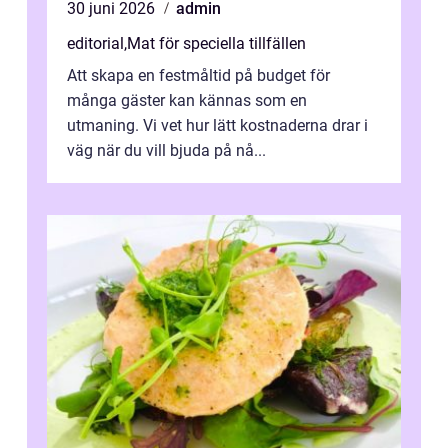
30 juni 2026
admin
editorial
,
Mat för speciella tillfällen
Att skapa en festmåltid på budget för
många gäster kan kännas som en
utmaning. Vi vet hur lätt kostnaderna drar i
väg när du vill bjuda på nå...