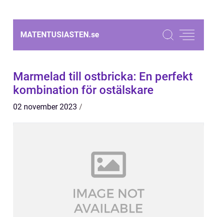
MATENTUSIASTEN.
se
Marmelad till ostbricka: En perfekt
kombination för ostälskare
02 november 2023