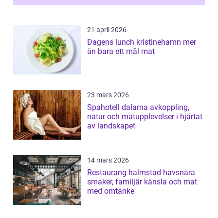
21 april 2026
Dagens lunch kristinehamn mer
än bara ett mål mat
23 mars 2026
Spahotell dalarna avkoppling,
natur och matupplevelser i hjärtat
av landskapet
14 mars 2026
Restaurang halmstad havsnära
smaker, familjär känsla och mat
med omtanke