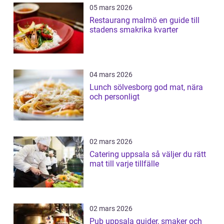
05 mars 2026
Restaurang malmö en guide till
stadens smakrika kvarter
04 mars 2026
Lunch sölvesborg god mat, nära
och personligt
02 mars 2026
Catering uppsala så väljer du rätt
mat till varje tillfälle
02 mars 2026
Pub uppsala guider, smaker och