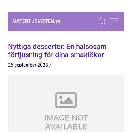
MATENTUSIASTEN.
se
Nyttiga desserter: En hälsosam
förtjusning för dina smaklökar
26 september 2023