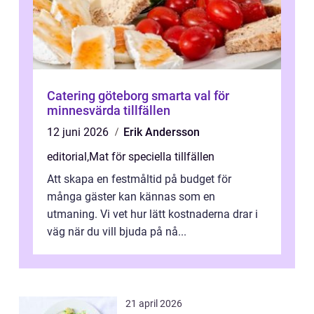
Catering göteborg smarta val för
minnesvärda tillfällen
12 juni 2026
Erik Andersson
editorial
,
Mat för speciella tillfällen
Att skapa en festmåltid på budget för
många gäster kan kännas som en
utmaning. Vi vet hur lätt kostnaderna drar i
väg när du vill bjuda på nå...
21 april 2026