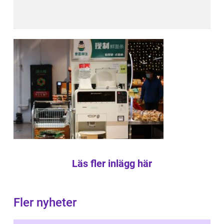
Läs fler inlägg här
Fler nyheter