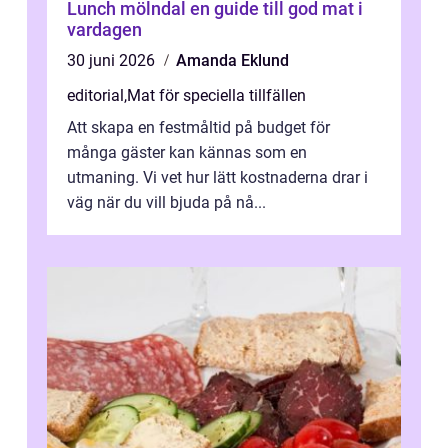
Lunch mölndal en guide till god mat i
vardagen
30 juni 2026
Amanda Eklund
editorial
,
Mat för speciella tillfällen
Att skapa en festmåltid på budget för
många gäster kan kännas som en
utmaning. Vi vet hur lätt kostnaderna drar i
väg när du vill bjuda på nå...