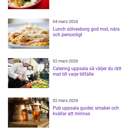
04 mars 2026
Lunch sölvesborg god mat, nära
och personligt
02 mars 2026
Catering uppsala så väljer du rätt
mat till varje tillfälle
02 mars 2026
Pub uppsala guider, smaker och
kvällar att minnas