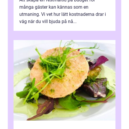
många gäster kan kännas som en
utmaning. Vi vet hur lätt kostnaderna drar i
väg när du vill bjuda på nå...