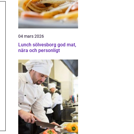
04 mars 2026
Lunch sölvesborg god mat,
nära och personligt