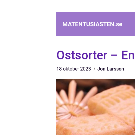
MATENTUSIASTEN.
se
Ostsorter – En
18 oktober 2023
Jon Larsson