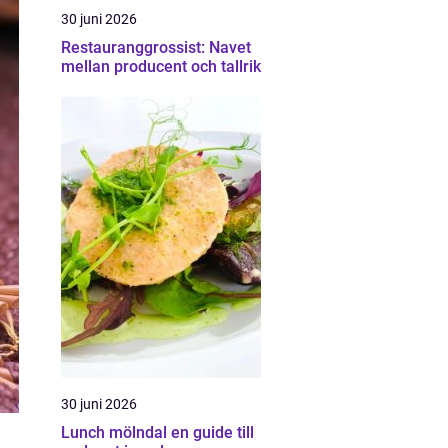
30 juni 2026
Restauranggrossist: Navet
mellan producent och tallrik
30 juni 2026
Lunch mölndal en guide till