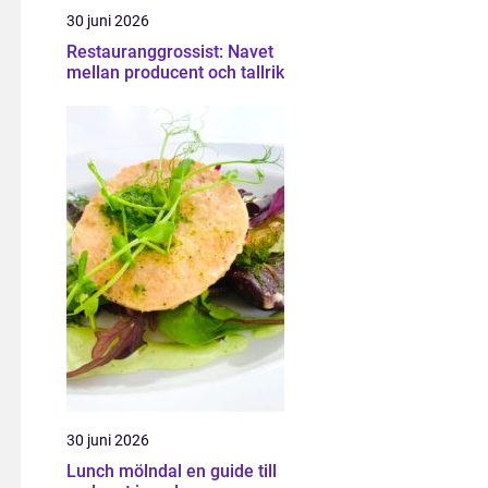
30 juni 2026
Restauranggrossist: Navet
mellan producent och tallrik
30 juni 2026
Lunch mölndal en guide till