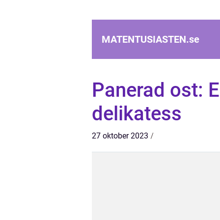
MATENTUSIASTEN.
se
Panerad ost: 
delikatess
27 oktober 2023