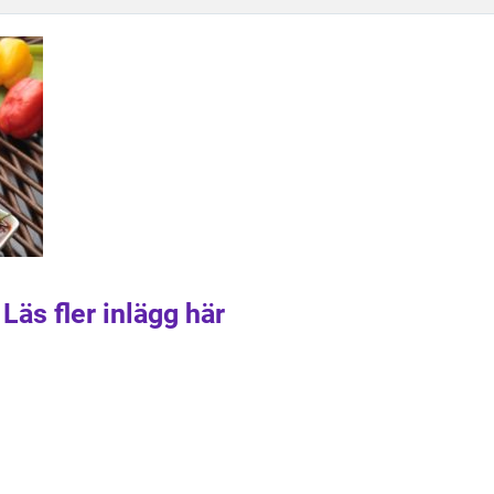
Läs fler inlägg här