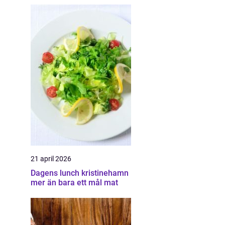
21 april 2026
Dagens lunch kristinehamn
mer än bara ett mål mat