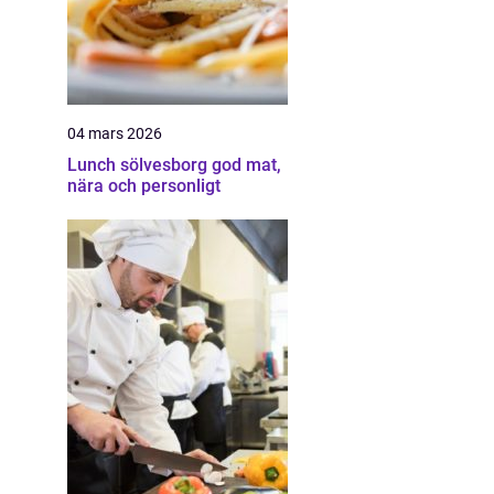
04 mars 2026
Lunch sölvesborg god mat,
nära och personligt