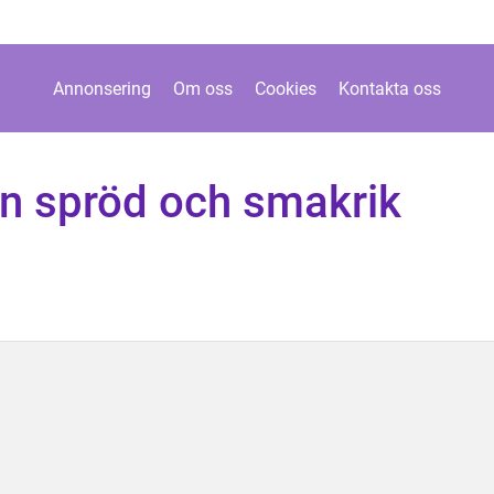
Annonsering
Om oss
Cookies
Kontakta oss
En spröd och smakrik