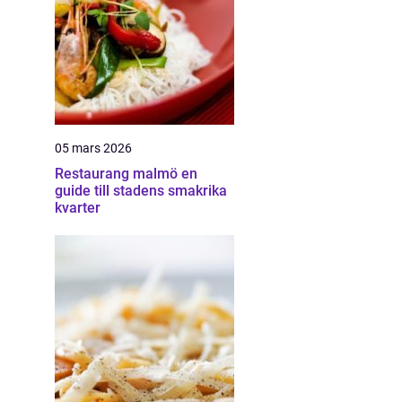
05 mars 2026
Restaurang malmö en
guide till stadens smakrika
kvarter