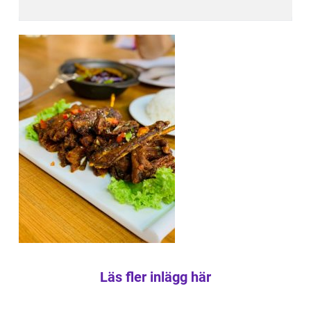
Läs fler inlägg här