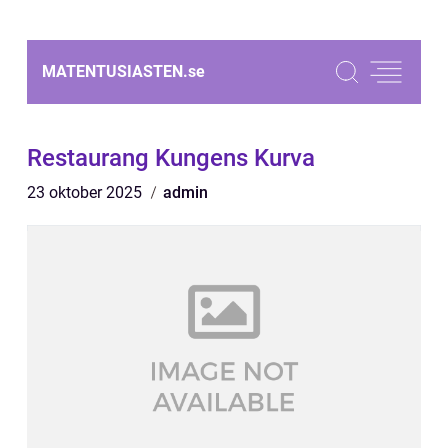
MATENTUSIASTEN.
se
Restaurang Kungens Kurva
23 oktober 2025
admin