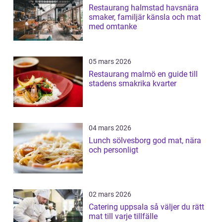
Restaurang halmstad havsnära
smaker, familjär känsla och mat
med omtanke
05 mars 2026
Restaurang malmö en guide till
stadens smakrika kvarter
04 mars 2026
Lunch sölvesborg god mat, nära
och personligt
02 mars 2026
Catering uppsala så väljer du rätt
mat till varje tillfälle