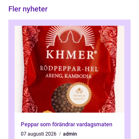
Fler nyheter
Peppar som förändrar vardagsmaten
07 augusti 2026
admin