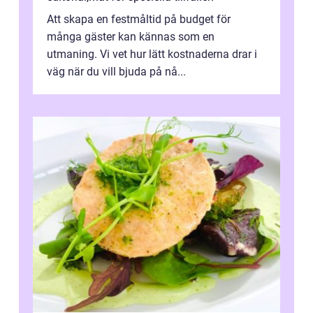
Att skapa en festmåltid på budget för
många gäster kan kännas som en
utmaning. Vi vet hur lätt kostnaderna drar i
väg när du vill bjuda på nå...