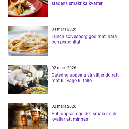
stadens smakrika kvarter
04 mars 2026
Lunch sölvesborg god mat, nära
och personligt
02 mars 2026
Catering uppsala så väljer du rätt
mat till varje tillfälle
02 mars 2026
Pub uppsala guider, smaker och
kvällar att minnas