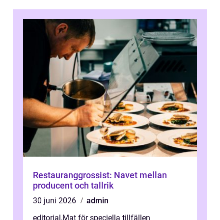
Restauranggrossist: Navet mellan
producent och tallrik
30 juni 2026
admin
editorial
,
Mat för speciella tillfällen