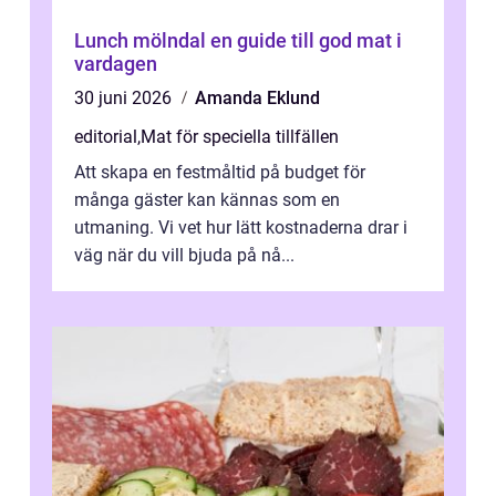
Lunch mölndal en guide till god mat i
vardagen
30 juni 2026
Amanda Eklund
editorial
,
Mat för speciella tillfällen
Att skapa en festmåltid på budget för
många gäster kan kännas som en
utmaning. Vi vet hur lätt kostnaderna drar i
väg när du vill bjuda på nå...