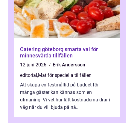
Catering göteborg smarta val för
minnesvärda tillfällen
12 juni 2026
Erik Andersson
editorial
,
Mat för speciella tillfällen
Att skapa en festmåltid på budget för
många gäster kan kännas som en
utmaning. Vi vet hur lätt kostnaderna drar i
väg när du vill bjuda på nå...