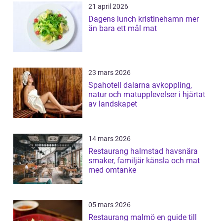
21 april 2026
Dagens lunch kristinehamn mer
än bara ett mål mat
23 mars 2026
Spahotell dalarna avkoppling,
natur och matupplevelser i hjärtat
av landskapet
14 mars 2026
Restaurang halmstad havsnära
smaker, familjär känsla och mat
med omtanke
05 mars 2026
Restaurang malmö en guide till