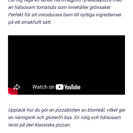
en hälsosam tomatsås som innehåller grönsaker.
Perfekt för att introducera barn till nyttiga ingredienser
på ett smakfullt sätt.
Upptäck hur du gör en pizzabotten av blomkål, vilket ger
en näringsrik och glutenfri bas. En rolig och hälsosam
twist på den klassiska pizzan.