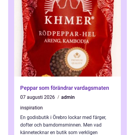
Peppar som förändrar vardagsmaten
07 augusti 2026
admin
inspiration
En godisbutik i Örebro lockar med färger,
dofter och barndomsminnen. Men vad
kännetecknar en butik som verkligen