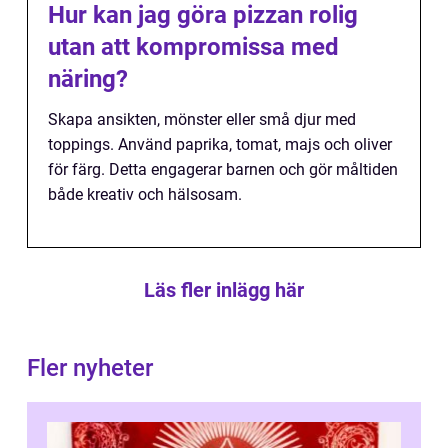
Hur kan jag göra pizzan rolig
utan att kompromissa med
näring?
Skapa ansikten, mönster eller små djur med
toppings. Använd paprika, tomat, majs och oliver
för färg. Detta engagerar barnen och gör måltiden
både kreativ och hälsosam.
Läs fler inlägg här
Fler nyheter