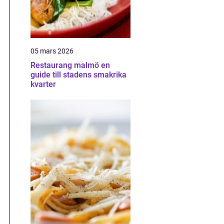
05 mars 2026
Restaurang malmö en
guide till stadens smakrika
kvarter