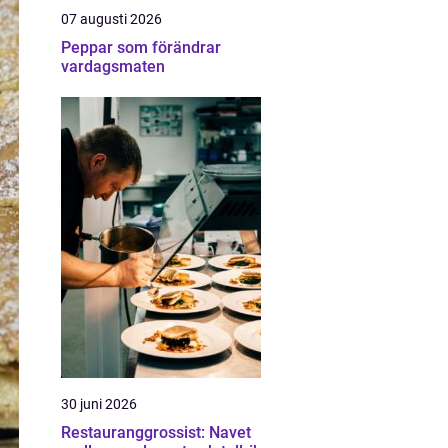
07 augusti 2026
Peppar som förändrar
vardagsmaten
30 juni 2026
Restauranggrossist: Navet