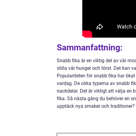
Sammanfattning:
Snabb fika är en viktig del av vår mod
stilla vår hunger och törst. Det kan va
Populariteten för snabb fika har ökat 
vardag. De olika typerna av snabb fik
nackdelar. Det är viktigt att välja e
fika. Så nästa gång du behöver en sn
upptäck nya smaker och traditioner?