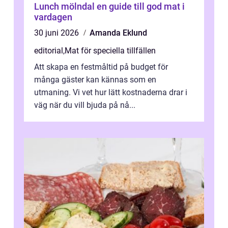
Lunch mölndal en guide till god mat i
vardagen
30 juni 2026
Amanda Eklund
editorial
,
Mat för speciella tillfällen
Att skapa en festmåltid på budget för
många gäster kan kännas som en
utmaning. Vi vet hur lätt kostnaderna drar i
väg när du vill bjuda på nå...