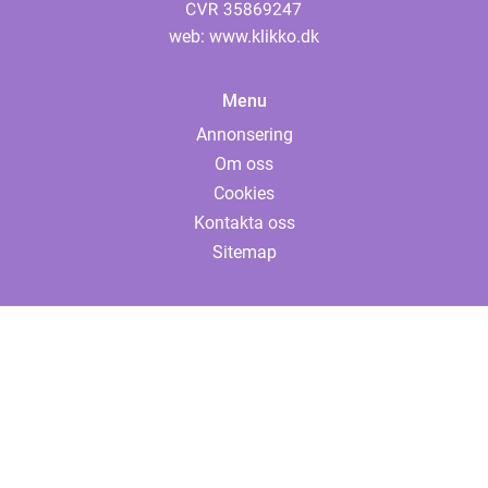
web:
www.klikko.dk
Menu
Annonsering
Om oss
Cookies
Kontakta oss
Sitemap