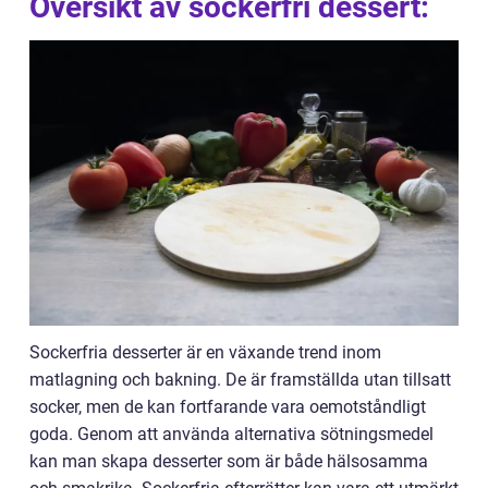
Översikt av sockerfri dessert:
Sockerfria desserter är en växande trend inom
matlagning och bakning. De är framställda utan tillsatt
socker, men de kan fortfarande vara oemotståndligt
goda. Genom att använda alternativa sötningsmedel
kan man skapa desserter som är både hälsosamma