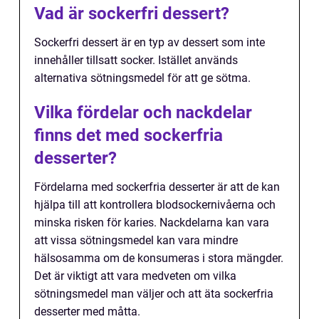
Vad är sockerfri dessert?
Sockerfri dessert är en typ av dessert som inte
innehåller tillsatt socker. Istället används
alternativa sötningsmedel för att ge sötma.
Vilka fördelar och nackdelar
finns det med sockerfria
desserter?
Fördelarna med sockerfria desserter är att de kan
hjälpa till att kontrollera blodsockernivåerna och
minska risken för karies. Nackdelarna kan vara
att vissa sötningsmedel kan vara mindre
hälsosamma om de konsumeras i stora mängder.
Det är viktigt att vara medveten om vilka
sötningsmedel man väljer och att äta sockerfria
desserter med måtta.