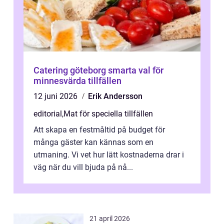
Catering göteborg smarta val för
minnesvärda tillfällen
12 juni 2026
Erik Andersson
editorial
,
Mat för speciella tillfällen
Att skapa en festmåltid på budget för
många gäster kan kännas som en
utmaning. Vi vet hur lätt kostnaderna drar i
väg när du vill bjuda på nå...
21 april 2026