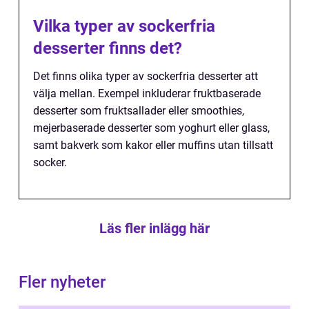
Vilka typer av sockerfria
desserter finns det?
Det finns olika typer av sockerfria desserter att
välja mellan. Exempel inkluderar fruktbaserade
desserter som fruktsallader eller smoothies,
mejerbaserade desserter som yoghurt eller glass,
samt bakverk som kakor eller muffins utan tillsatt
socker.
Läs fler inlägg här
Fler nyheter