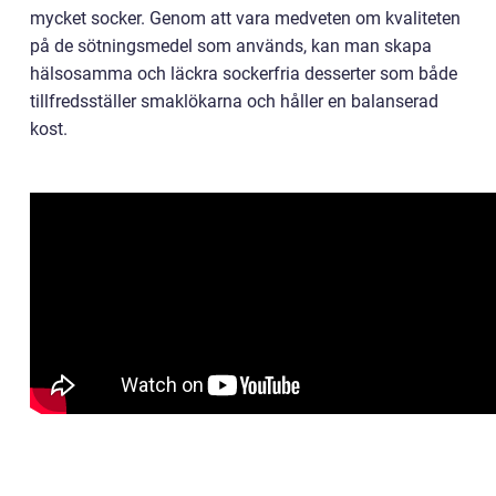
mycket socker. Genom att vara medveten om kvaliteten
på de sötningsmedel som används, kan man skapa
hälsosamma och läckra sockerfria desserter som både
tillfredsställer smaklökarna och håller en balanserad
kost.