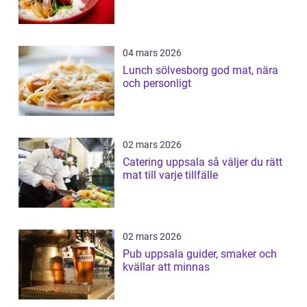
04 mars 2026
Lunch sölvesborg god mat, nära
och personligt
02 mars 2026
Catering uppsala så väljer du rätt
mat till varje tillfälle
02 mars 2026
Pub uppsala guider, smaker och
kvällar att minnas