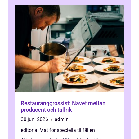
Restauranggrossist: Navet mellan
producent och tallrik
30 juni 2026
admin
editorial
,
Mat för speciella tillfällen