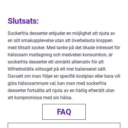
Slutsats:
Sockerfria desserter erbjuder en möjlighet att njuta av
en söt smakupplevelse utan att överbelasta kroppen
med tillsatt socker. Med tanke på det ökade intresset för
hälsosam matlagning och medveten konsumtion, är
sockerfria desserter ett utmärkt alternativ för att
tillfredsställa sötsuget på ett mer balanserat sätt.
Oavsett om man följer en specifik kostplan eller bara vill
göra hälsosammare val, kan man med sockerfria
desserter fortsätta att njuta av en härlig efterrätt utan
att kompromissa med sin hälsa.
FAQ