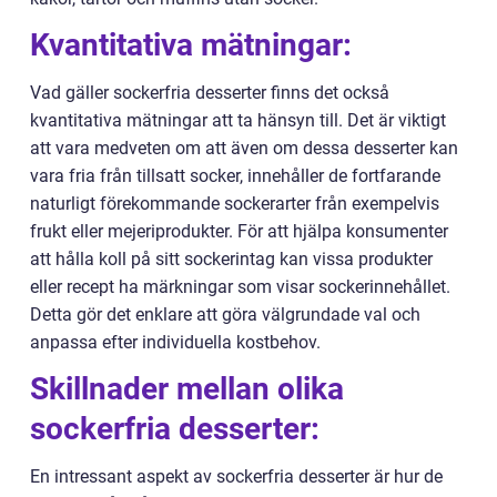
Kvantitativa mätningar:
Vad gäller sockerfria desserter finns det också
kvantitativa mätningar att ta hänsyn till. Det är viktigt
att vara medveten om att även om dessa desserter kan
vara fria från tillsatt socker, innehåller de fortfarande
naturligt förekommande sockerarter från exempelvis
frukt eller mejeriprodukter. För att hjälpa konsumenter
att hålla koll på sitt sockerintag kan vissa produkter
eller recept ha märkningar som visar sockerinnehållet.
Detta gör det enklare att göra välgrundade val och
anpassa efter individuella kostbehov.
Skillnader mellan olika
sockerfria desserter:
En intressant aspekt av sockerfria desserter är hur de