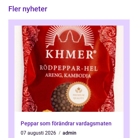
Fler nyheter
Peppar som förändrar vardagsmaten
07 augusti 2026
admin