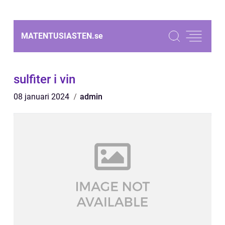
MATENTUSIASTEN.
se
sulfiter i vin
08 januari 2024
admin