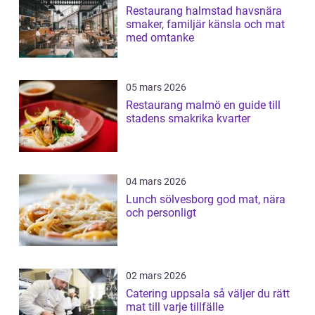
Restaurang halmstad havsnära
smaker, familjär känsla och mat
med omtanke
05 mars 2026
Restaurang malmö en guide till
stadens smakrika kvarter
04 mars 2026
Lunch sölvesborg god mat, nära
och personligt
02 mars 2026
Catering uppsala så väljer du rätt
mat till varje tillfälle