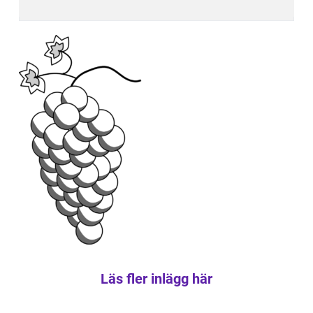
Läs fler inlägg här