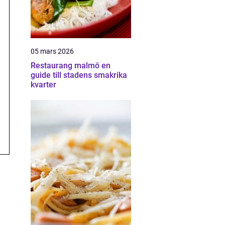
05 mars 2026
Restaurang malmö en
guide till stadens smakrika
kvarter