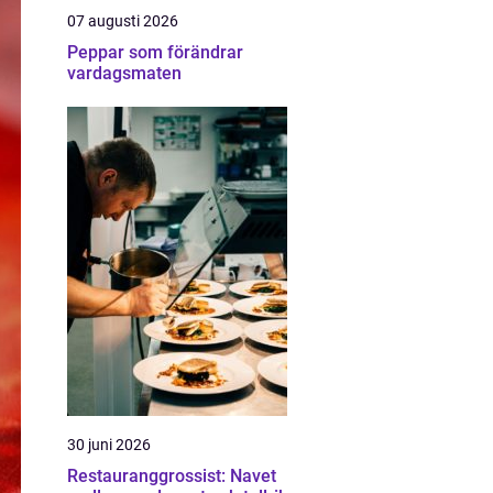
07 augusti 2026
Peppar som förändrar
vardagsmaten
30 juni 2026
Restauranggrossist: Navet