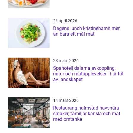
21 april 2026
Dagens lunch kristinehamn mer
än bara ett mål mat
23 mars 2026
Spahotell dalarna avkoppling,
natur och matupplevelser i hjärtat
av landskapet
14 mars 2026
Restaurang halmstad havsnära
smaker, familjär känsla och mat
med omtanke