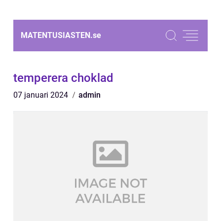
MATENTUSIASTEN.
se
temperera choklad
07 januari 2024
admin