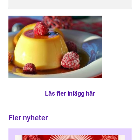
Läs fler inlägg här
Fler nyheter