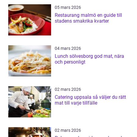
05 mars 2026
Restaurang malmö en guide till
stadens smakrika kvarter
04 mars 2026
Lunch sölvesborg god mat, nära
och personligt
02 mars 2026
Catering uppsala så väljer du rätt
mat till varje tillfälle
02 mars 2026