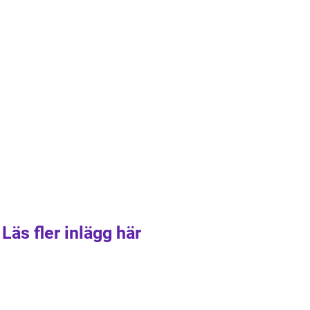
Läs fler inlägg här