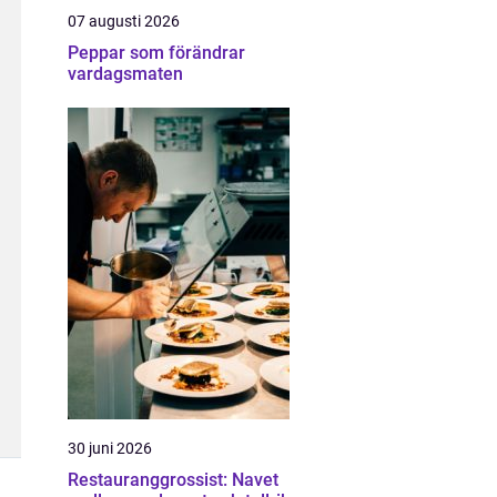
07 augusti 2026
Peppar som förändrar
vardagsmaten
30 juni 2026
Restauranggrossist: Navet