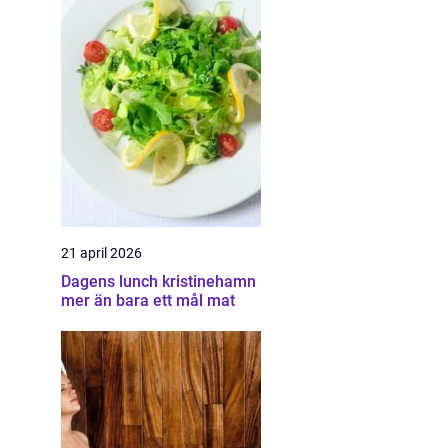
21 april 2026
Dagens lunch kristinehamn
mer än bara ett mål mat