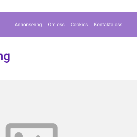
Annonsering
Om oss
Cookies
Kontakta oss
ng