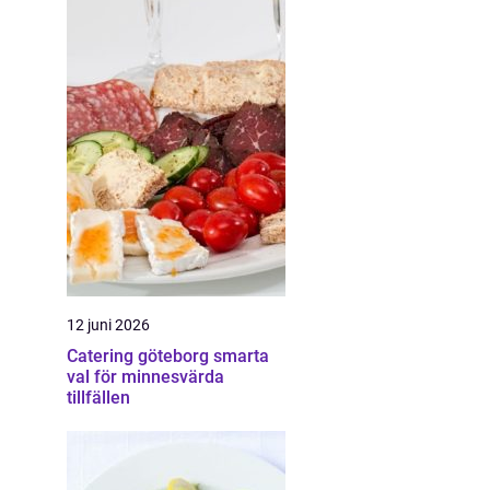
12 juni 2026
Catering göteborg smarta
val för minnesvärda
tillfällen