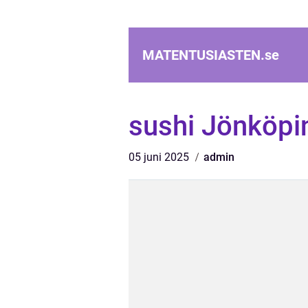
MATENTUSIASTEN.
se
sushi Jönköpi
05 juni 2025
admin