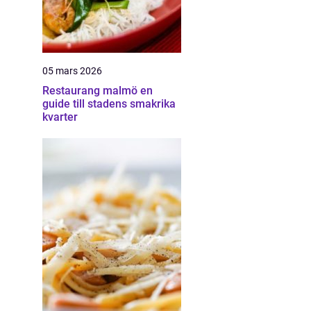
05 mars 2026
Restaurang malmö en
guide till stadens smakrika
kvarter