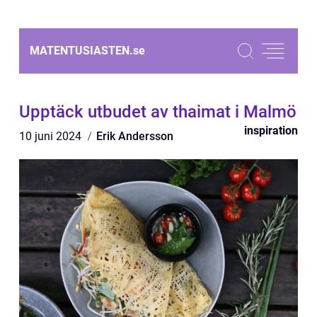
MATENTUSIASTEN.
se
Upptäck utbudet av thaimat i Malmö
inspiration
10 juni 2024
Erik Andersson