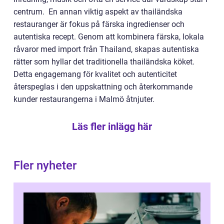
centrum. En annan viktig aspekt av thailändska
restauranger är fokus på färska ingredienser och
autentiska recept. Genom att kombinera färska, lokala
råvaror med import från Thailand, skapas autentiska
rätter som hyllar det traditionella thailändska köket.
Detta engagemang för kvalitet och autenticitet
återspeglas i den uppskattning och återkommande
kunder restaurangerna i Malmö åtnjuter.
Läs fler inlägg här
Fler nyheter