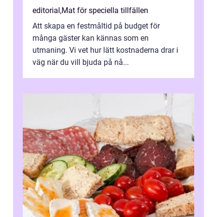
editorial
,
Mat för speciella tillfällen
Att skapa en festmåltid på budget för
många gäster kan kännas som en
utmaning. Vi vet hur lätt kostnaderna drar i
väg när du vill bjuda på nå...