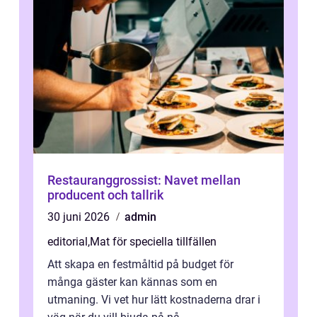
Restauranggrossist: Navet mellan
producent och tallrik
30 juni 2026
admin
editorial
,
Mat för speciella tillfällen
Att skapa en festmåltid på budget för
många gäster kan kännas som en
utmaning. Vi vet hur lätt kostnaderna drar i