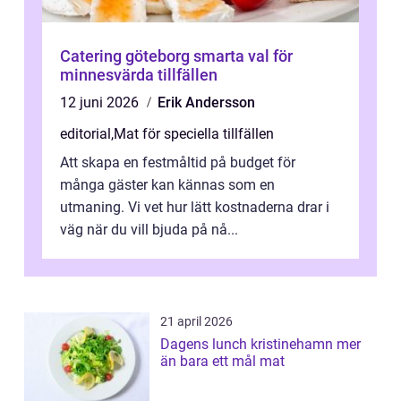
Catering göteborg smarta val för
minnesvärda tillfällen
12 juni 2026
Erik Andersson
editorial
,
Mat för speciella tillfällen
Att skapa en festmåltid på budget för
många gäster kan kännas som en
utmaning. Vi vet hur lätt kostnaderna drar i
väg när du vill bjuda på nå...
21 april 2026
Dagens lunch kristinehamn mer
än bara ett mål mat