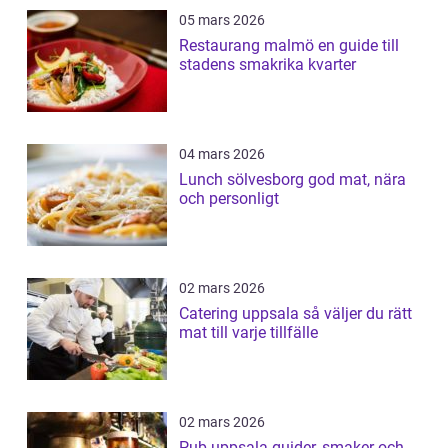
05 mars 2026
Restaurang malmö en guide till
stadens smakrika kvarter
04 mars 2026
Lunch sölvesborg god mat, nära
och personligt
02 mars 2026
Catering uppsala så väljer du rätt
mat till varje tillfälle
02 mars 2026
Pub uppsala guider, smaker och