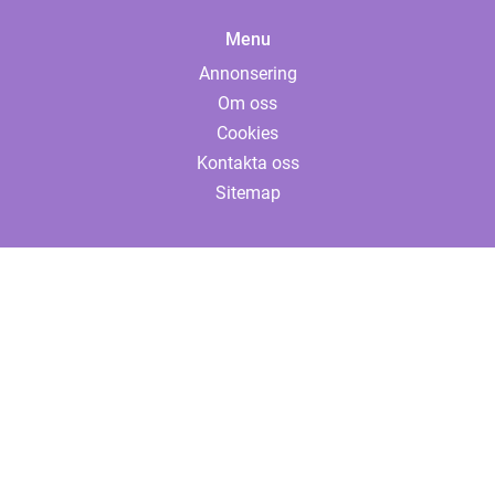
Menu
Annonsering
Om oss
Cookies
Kontakta oss
Sitemap