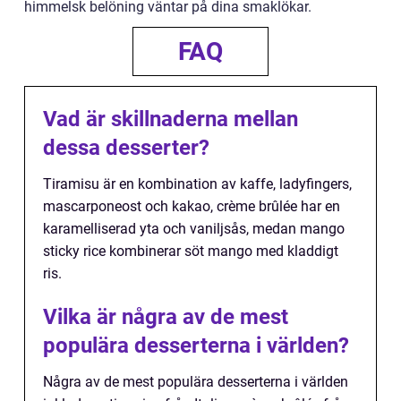
himmelsk belöning väntar på dina smaklökar.
FAQ
Vad är skillnaderna mellan
dessa desserter?
Tiramisu är en kombination av kaffe, ladyfingers,
mascarponeost och kakao, crème brûlée har en
karamelliserad yta och vaniljsås, medan mango
sticky rice kombinerar söt mango med kladdigt
ris.
Vilka är några av de mest
populära desserterna i världen?
Några av de mest populära desserterna i världen