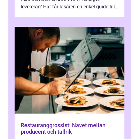
levererar? Här får läsaren en enkel guide till
hur utbud...
Restauranggrossist: Navet mellan
producent och tallrik