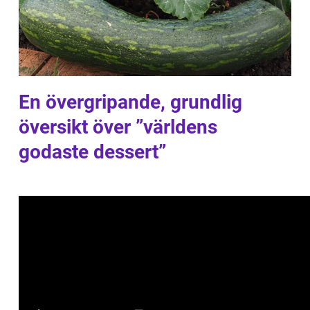
En övergripande, grundlig
översikt över ”världens
godaste dessert”