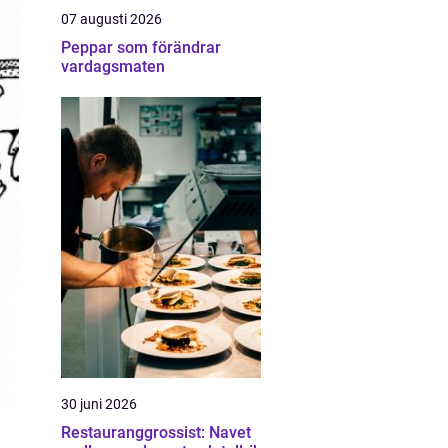
07 augusti 2026
Peppar som förändrar
vardagsmaten
30 juni 2026
Restauranggrossist: Navet