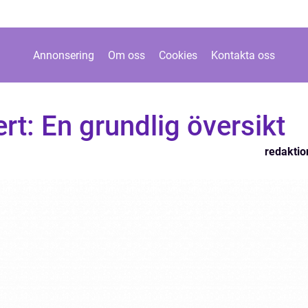
Annonsering
Om oss
Cookies
Kontakta oss
t: En grundlig översikt
redaktio