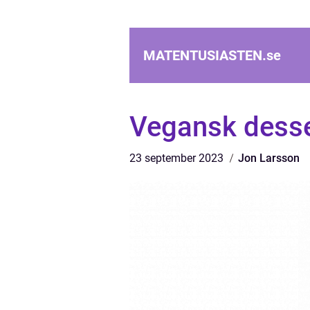
MATENTUSIASTEN.
se
Vegansk desser
23 september 2023
Jon Larsson