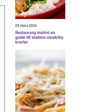
05 mars 2026
Restaurang malmö en
guide till stadens smakrika
kvarter