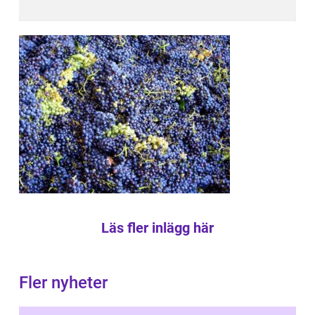
Läs fler inlägg här
Fler nyheter