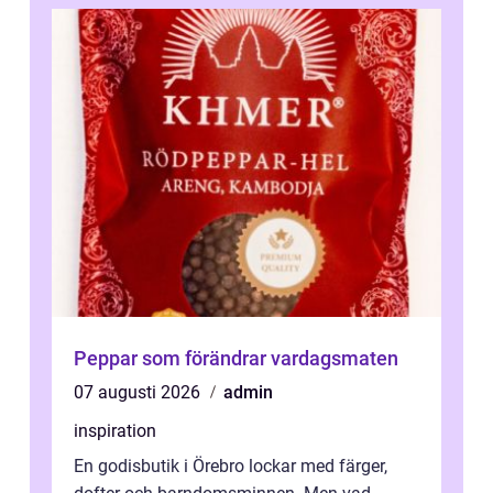
Peppar som förändrar vardagsmaten
07 augusti 2026
admin
inspiration
En godisbutik i Örebro lockar med färger,