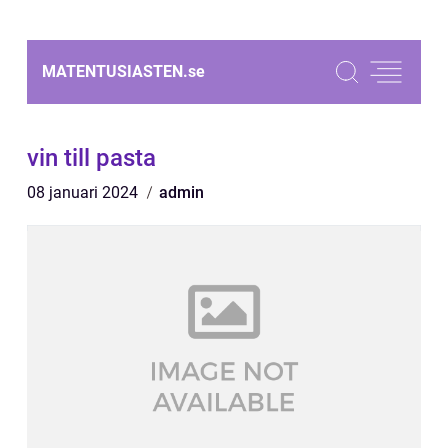
MATENTUSIASTEN.
se
vin till pasta
08 januari 2024
admin