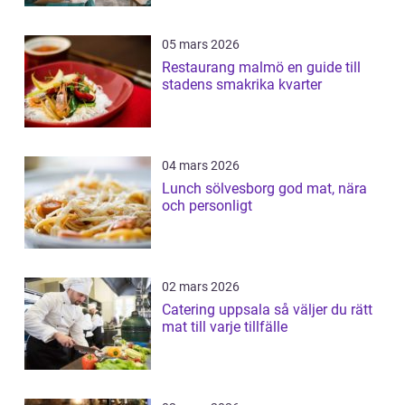
05 mars 2026
Restaurang malmö en guide till
stadens smakrika kvarter
04 mars 2026
Lunch sölvesborg god mat, nära
och personligt
02 mars 2026
Catering uppsala så väljer du rätt
mat till varje tillfälle